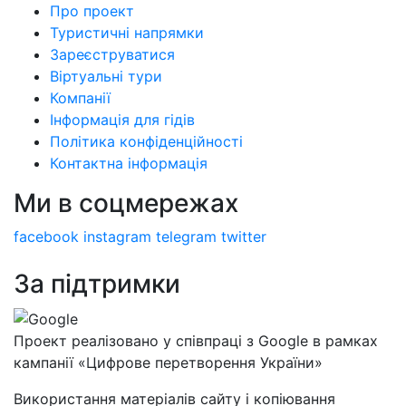
Про проект
Туристичні напрямки
Зареєструватися
Віртуальні тури
Компанії
Інформація для гідів
Політика конфіденційності
Контактна інформація
Ми в соцмережах
facebook
instagram
telegram
twitter
За підтримки
Проект реалізовано у співпраці з Google в рамках
кампанії «Цифрове перетворення України»
Використання матеріалів сайту і копіювання