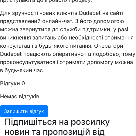
Для зручності нових клієнтів Dudebet на сайті
представлений онлайн-чат. З його допомогою
можна звернутися до служби підтримки, у разі
виникнення запитань або необхідності отримання
консультації з будь-якого питання. Оператори
Dudebet працюють оперативно і цілодобово, тому
проконсультуватися і отримати допомогу можна
в будь-який час.
Відгуки
0
Немає відгуків
Залишити відгук
Підпишіться на розсилку
новин та пропозицій від