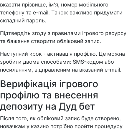
вказати прізвище, ім'я, номер мобільного
телефону та e-mail. Також важливо придумати
складний пароль.
Підтвердіть згоду з правилами ігрового ресурсу
та бажання створити обліковий запис.
Наступний крок - активація профілю. Це можна
зробити двома способами: SMS-кодом або
посиланням, відправленим на вказаний e-mail.
Верифікація ігрового
профілю та внесення
депозиту на Дуд бет
Після того, як обліковий запис буде створено,
новачкам у казино потрібно пройти процедуру