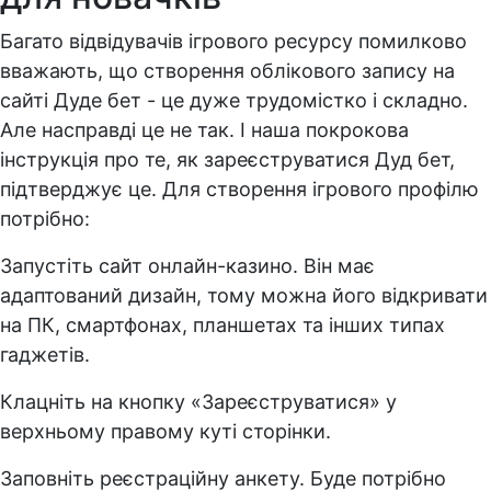
Багато відвідувачів ігрового ресурсу помилково
вважають, що створення облікового запису на
сайті Дуде бет - це дуже трудомістко і складно.
Але насправді це не так. І наша покрокова
інструкція про те, як зареєструватися Дуд бет,
підтверджує це. Для створення ігрового профілю
потрібно:
Запустіть сайт онлайн-казино. Він має
адаптований дизайн, тому можна його відкривати
на ПК, смартфонах, планшетах та інших типах
гаджетів.
Клацніть на кнопку «Зареєструватися» у
верхньому правому куті сторінки.
Заповніть реєстраційну анкету. Буде потрібно