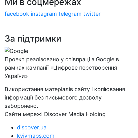
Ми в соцмережах
facebook
instagram
telegram
twitter
За підтримки
Проект реалізовано у співпраці з Google в
рамках кампанії «Цифрове перетворення
України»
Використання матеріалів сайту і копіювання
інформації без письмового дозволу
заборонено.
Сайти мережі Discover Media Holding
discover.ua
kyivmaps.com