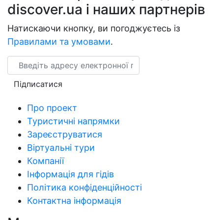
discover.ua і наших партнерів
Натискаючи кнопку, ви погоджуєтесь із
Правилами та умовами
.
Email
Підписатися
Про проект
Туристичні напрямки
Зареєструватися
Віртуальні тури
Компанії
Інформація для гідів
Політика конфіденційності
Контактна інформація