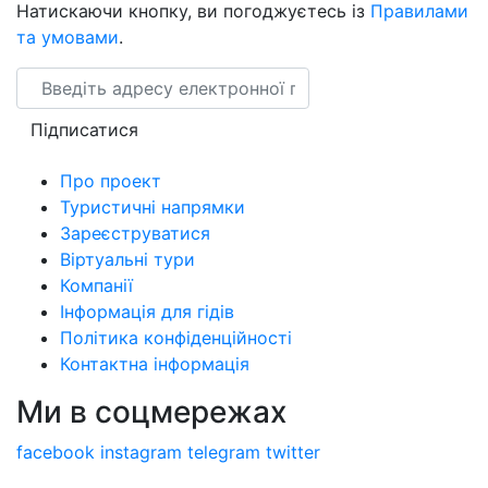
Натискаючи кнопку, ви погоджуєтесь із
Правилами
та умовами
.
Email
Підписатися
Про проект
Туристичні напрямки
Зареєструватися
Віртуальні тури
Компанії
Інформація для гідів
Політика конфіденційності
Контактна інформація
Ми в соцмережах
facebook
instagram
telegram
twitter