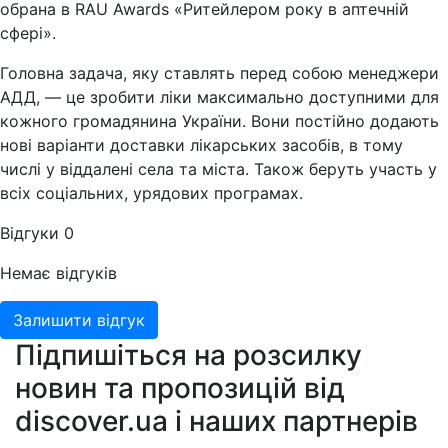
обрана в RAU Awards «Ритейлером року в аптечній
сфері».
Головна задача, яку ставлять перед собою менеджери
АДД, — це зробити ліки максимально доступними для
кожного громадянина України. Вони постійно додають
нові варіанти доставки лікарських засобів, в тому
числі у віддалені села та міста. Також беруть участь у
всіх соціальних, урядових програмах.
Відгуки
0
Немає відгуків
Залишити відгук
Підпишіться на розсилку
новин та пропозицій від
discover.ua і наших партнерів