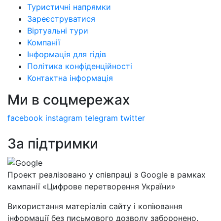
Туристичні напрямки
Зареєструватися
Віртуальні тури
Компанії
Інформація для гідів
Політика конфіденційності
Контактна інформація
Ми в соцмережах
facebook
instagram
telegram
twitter
За підтримки
Проект реалізовано у співпраці з Google в рамках
кампанії «Цифрове перетворення України»
Використання матеріалів сайту і копіювання
інформації без письмового дозволу заборонено.