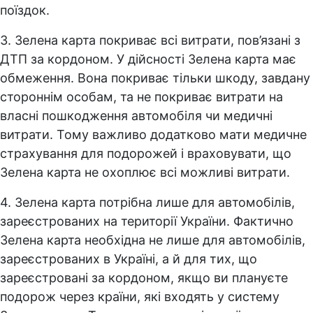
поїздок.
3. Зелена карта покриває всі витрати, пов’язані з
ДТП за кордоном. У дійсності Зелена карта має
обмеження. Вона покриває тільки шкоду, завдану
стороннім особам, та не покриває витрати на
власні пошкодження автомобіля чи медичні
витрати. Тому важливо додатково мати медичне
страхування для подорожей і враховувати, що
Зелена карта не охоплює всі можливі витрати.
4. Зелена карта потрібна лише для автомобілів,
зареєстрованих на території України. Фактично
Зелена карта необхідна не лише для автомобілів,
зареєстрованих в Україні, а й для тих, що
зареєстровані за кордоном, якщо ви плануєте
подорож через країни, які входять у систему