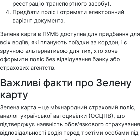
реєстрацію транспортного засобу).
Придбати поліс і отримати електронний
варіант документа.
Зелена карта в ПУМБ доступна для придбання для
всіх водіїв, які планують поїздки за кордон, і є
зручною альтернативою для тих, хто хоче
оформити поліс без відвідування банку або
страхових агентств.
Важливі факти про Зелену
карту
Зелена карта – це міжнародний страховий поліс,
аналог української автоцивілки (ОСЦПВ), що
підтверджує наявність обов'язкового страхування
відповідальності водія перед третіми особами під