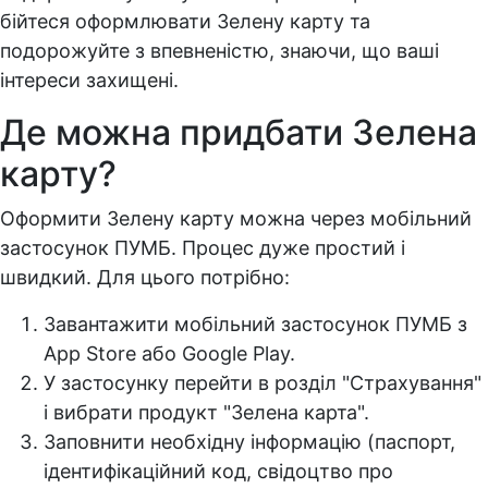
бійтеся оформлювати Зелену карту та
подорожуйте з впевненістю, знаючи, що ваші
інтереси захищені.
Де можна придбати Зелена
карту?
Оформити Зелену карту можна через мобільний
застосунок ПУМБ. Процес дуже простий і
швидкий. Для цього потрібно:
Завантажити мобільний застосунок ПУМБ з
App Store або Google Play.
У застосунку перейти в розділ "Страхування"
і вибрати продукт "Зелена карта".
Заповнити необхідну інформацію (паспорт,
ідентифікаційний код, свідоцтво про