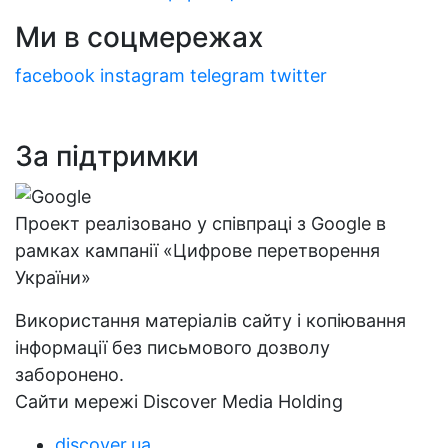
Ми в соцмережах
facebook
instagram
telegram
twitter
За підтримки
Проект реалізовано у співпраці з Google в
рамках кампанії «Цифрове перетворення
України»
Використання матеріалів сайту і копіювання
інформації без письмового дозволу
заборонено.
Сайти мережі Discover Media Holding
discover.ua