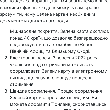
час поїздок за кордон. Далі ми розглянемо кілька
важливих фактів, які допоможуть вам краще
зрозуміти, чому Зелена карта є необхідним
документом для кожного водія.
Міжнародне покриття. Зелена карта охоплює
понад 40 країн, що дозволяє безперешкодно
подорожувати на автомобілі по Європі,
Північній Африці та Близькому Сході.
Електронна версія. З вересня 2022 року
українські водії отримали можливість
оформлювати Зелену карту в електронному
вигляді, що значно спрощує процес її
отримання.
Швидке оформлення. Процес оформлення
Зеленой карти є простим і швидким. Ви
можете оформити її онлайн, скориставшись