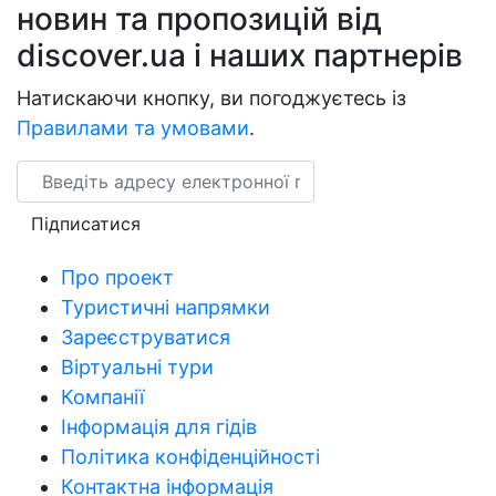
новин та пропозицій від
discover.ua і наших партнерів
Натискаючи кнопку, ви погоджуєтесь із
Правилами та умовами
.
Email
Підписатися
Про проект
Туристичні напрямки
Зареєструватися
Віртуальні тури
Компанії
Інформація для гідів
Політика конфіденційності
Контактна інформація