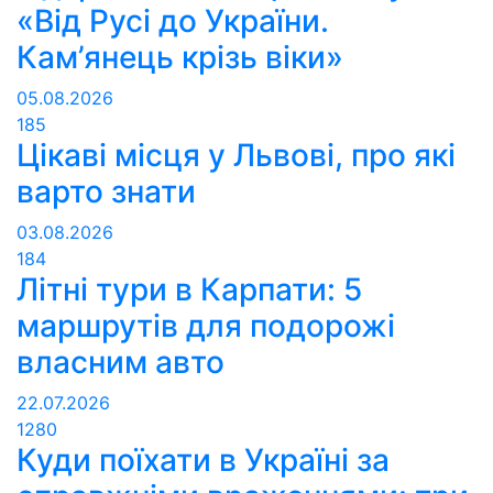
«Від Русі до України.
Кам’янець крізь віки»
05.08.2026
185
Цікаві місця у Львові, про які
варто знати
03.08.2026
184
Літні тури в Карпати: 5
маршрутів для подорожі
власним авто
22.07.2026
1280
Куди поїхати в Україні за