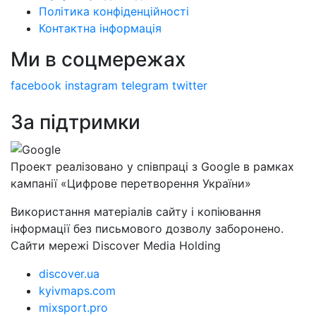
Політика конфіденційності
Контактна інформація
Ми в соцмережах
facebook
instagram
telegram
twitter
За підтримки
Проект реалізовано у співпраці з Google в рамках
кампанії «Цифрове перетворення України»
Використання матеріалів сайту і копіювання
інформації без письмового дозволу заборонено.
Сайти мережі Discover Media Holding
discover.ua
kyivmaps.com
mixsport.pro