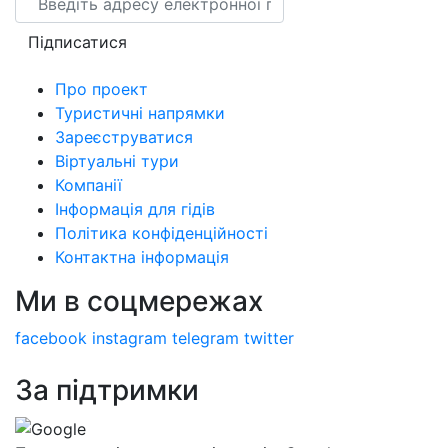
Підписатися
Про проект
Туристичні напрямки
Зареєструватися
Віртуальні тури
Компанії
Інформація для гідів
Політика конфіденційності
Контактна інформація
Ми в соцмережах
facebook
instagram
telegram
twitter
За підтримки