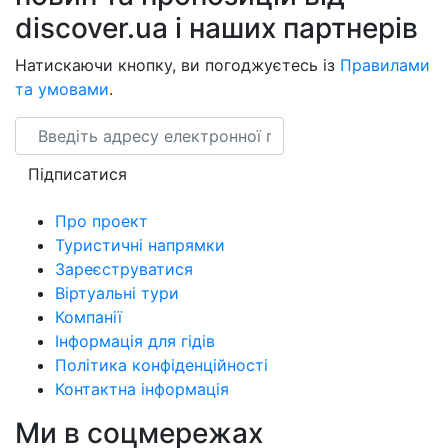
discover.ua і наших партнерів
Натискаючи кнопку, ви погоджуєтесь із
Правилами
та умовами
.
Email
Підписатися
Про проект
Туристичні напрямки
Зареєструватися
Віртуальні тури
Компанії
Інформація для гідів
Політика конфіденційності
Контактна інформація
Ми в соцмережах