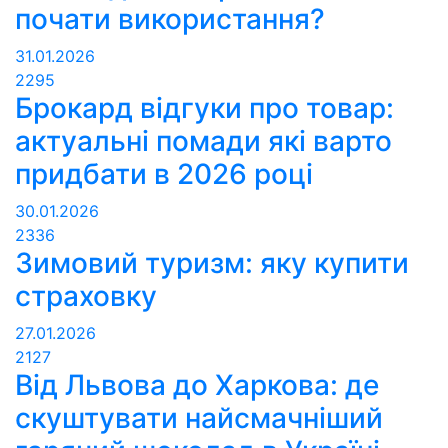
почати використання?
31.01.2026
2295
Брокард відгуки про товар:
актуальні помади які варто
придбати в 2026 році
30.01.2026
2336
Зимовий туризм: яку купити
страховку
27.01.2026
2127
Від Львова до Харкова: де
скуштувати найсмачніший