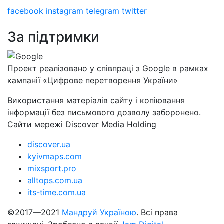
facebook
instagram
telegram
twitter
За підтримки
Проект реалізовано у співпраці з Google в рамках
кампанії «Цифрове перетворення України»
Використання матеріалів сайту і копіювання
інформації без письмового дозволу заборонено.
Сайти мережі Discover Media Holding
discover.ua
kyivmaps.com
mixsport.pro
alltops.com.ua
its-time.com.ua
©2017—2021
Мандруй Україною
. Всі права