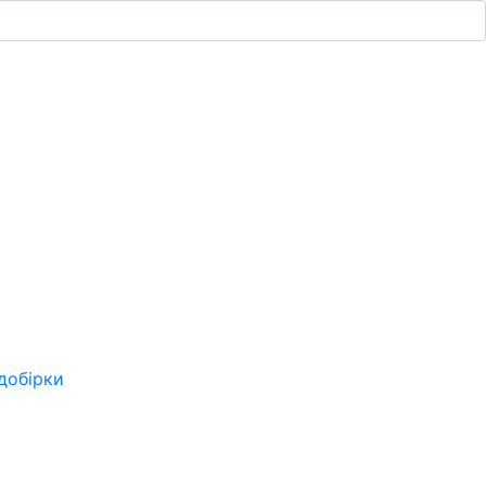
добірки