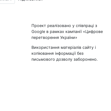
Проект реалізовано у співпраці з
Google в рамках кампанії «Цифрове
перетворення України»
Використання матеріалів сайту і
копіювання інформації без
письмового дозволу заборонено.