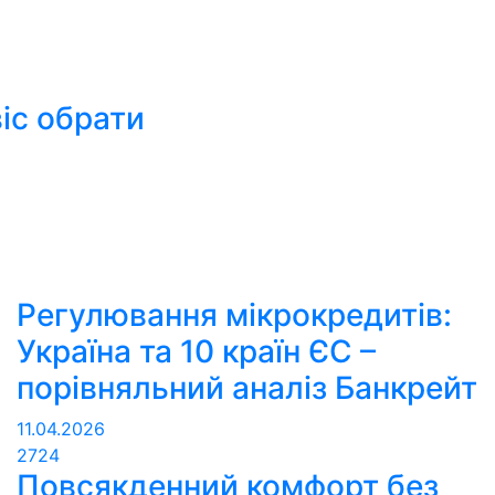
іс обрати
Регулювання мікрокредитів:
Україна та 10 країн ЄС –
порівняльний аналіз Банкрейт
11.04.2026
2724
Повсякденний комфорт без