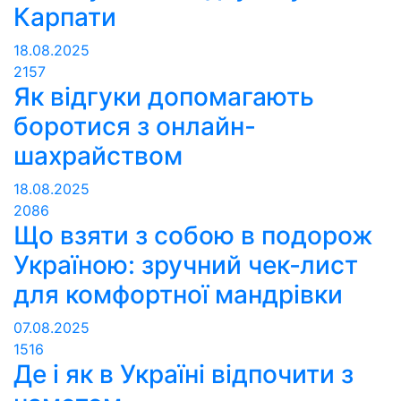
Карпати
18.08.2025
2157
Як відгуки допомагають
боротися з онлайн-
шахрайством
18.08.2025
2086
Що взяти з собою в подорож
Україною: зручний чек‑лист
для комфортної мандрівки
07.08.2025
1516
Де і як в Україні відпочити з