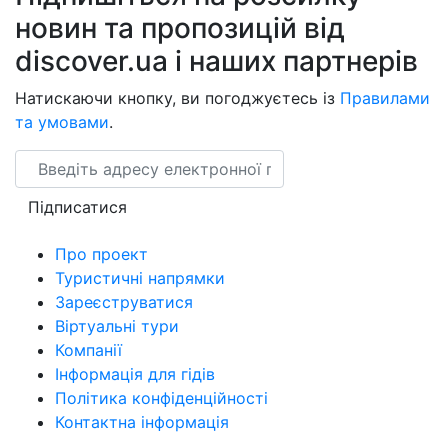
новин та пропозицій від
discover.ua і наших партнерів
Натискаючи кнопку, ви погоджуєтесь із
Правилами
та умовами
.
Email
Підписатися
Про проект
Туристичні напрямки
Зареєструватися
Віртуальні тури
Компанії
Інформація для гідів
Політика конфіденційності
Контактна інформація