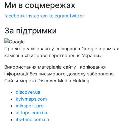
Ми в соцмережах
facebook
instagram
telegram
twitter
За підтримки
Проект реалізовано у співпраці з Google в рамках
кампанії «Цифрове перетворення України»
Використання матеріалів сайту і копіювання
інформації без письмового дозволу заборонено.
Сайти мережі Discover Media Holding
discover.ua
kyivmaps.com
mixsport.pro
alltops.com.ua
its-time.com.ua