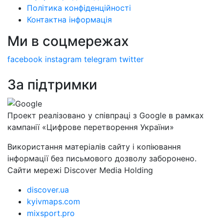
Політика конфіденційності
Контактна інформація
Ми в соцмережах
facebook
instagram
telegram
twitter
За підтримки
Проект реалізовано у співпраці з Google в рамках
кампанії «Цифрове перетворення України»
Використання матеріалів сайту і копіювання
інформації без письмового дозволу заборонено.
Сайти мережі Discover Media Holding
discover.ua
kyivmaps.com
mixsport.pro