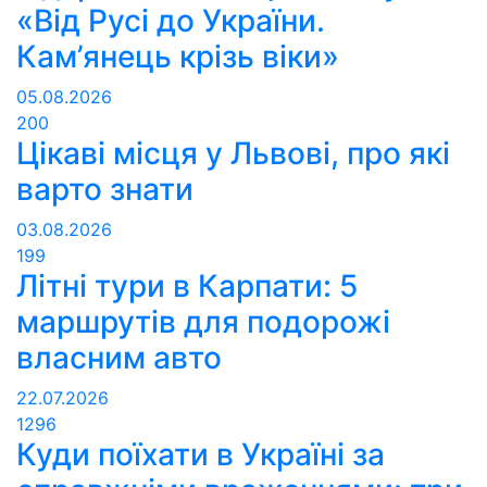
«Від Русі до України.
Кам’янець крізь віки»
05.08.2026
200
Цікаві місця у Львові, про які
варто знати
03.08.2026
199
Літні тури в Карпати: 5
маршрутів для подорожі
власним авто
22.07.2026
1296
Куди поїхати в Україні за