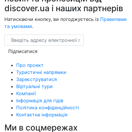
discover.ua і наших партнерів
Натискаючи кнопку, ви погоджуєтесь із
Правилами
та умовами
.
Email
Підписатися
Про проект
Туристичні напрямки
Зареєструватися
Віртуальні тури
Компанії
Інформація для гідів
Політика конфіденційності
Контактна інформація
Ми в соцмережах