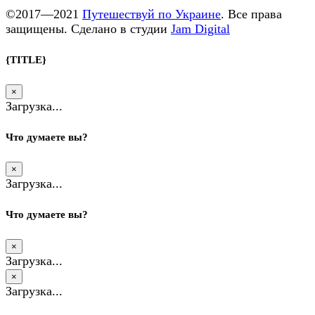
©2017—2021
Путешествуй по Украине
. Все права
защищены. Сделано в студии
Jam Digital
{TITLE}
×
Загрузка...
Что думаете вы?
×
Загрузка...
Что думаете вы?
×
Загрузка...
×
Загрузка...