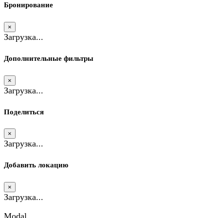
Бронирование
×
Загрузка...
Дополнительные фильтры
×
Загрузка...
Поделиться
×
Загрузка...
Добавить локацию
×
Загрузка...
Modal