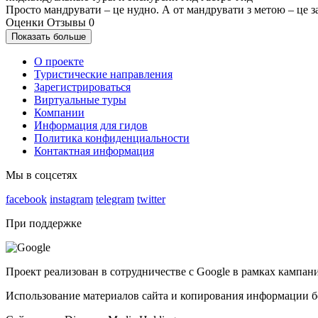
Просто мандрувати – це нудно. А от мандрувати з метою – це з
Оценки
Отзывы
0
Показать больше
О проекте
Туристические направления
Зарегистрироваться
Виртуальные туры
Компании
Информация для гидов
Политика конфиденциальности
Контактная информация
Мы в соцсетях
facebook
instagram
telegram
twitter
При поддержке
Проект реализован в сотрудничестве с Google в рамках камп
Использование материалов сайта и копирования информации б