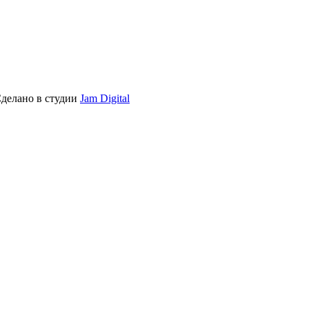
Сделано в студии
Jam Digital