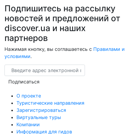
Подпишитесь на рассылку
новостей и предложений от
discover.ua и наших
партнеров
Нажимая кнопку, вы соглашаетесь с
Правилами и
условиями
.
Email
Подписаться
О проекте
Туристические направления
Зарегистрироваться
Виртуальные туры
Компании
Информация для гидов