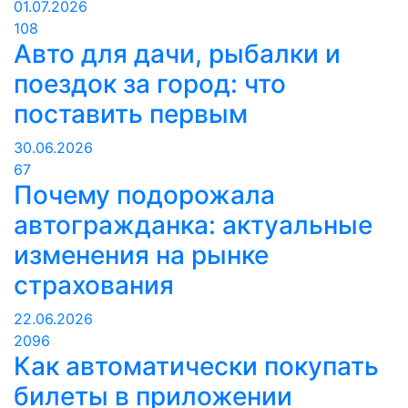
01.07.2026
108
Авто для дачи, рыбалки и
поездок за город: что
поставить первым
30.06.2026
67
Почему подорожала
автогражданка: актуальные
изменения на рынке
страхования
22.06.2026
2096
Как автоматически покупать
билеты в приложении