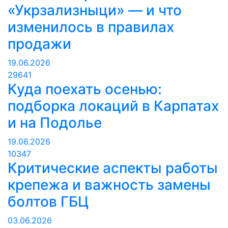
«Укрзализныци» — и что
изменилось в правилах
продажи
19.06.2026
29641
Куда поехать осенью:
подборка локаций в Карпатах
и на Подолье
19.06.2026
10347
Критические аспекты работы
крепежа и важность замены
болтов ГБЦ
03.06.2026