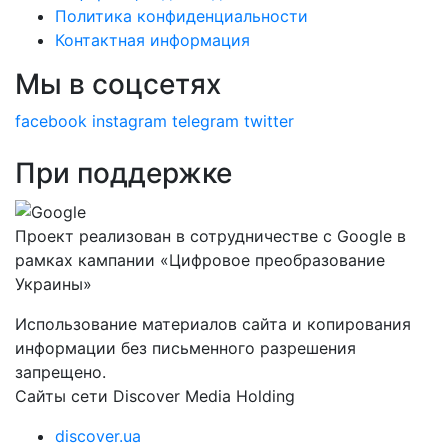
Политика конфиденциальности
Контактная информация
Мы в соцсетях
facebook
instagram
telegram
twitter
При поддержке
Проект реализован в сотрудничестве с Google в
рамках кампании «Цифровое преобразование
Украины»
Использование материалов сайта и копирования
информации без письменного разрешения
запрещено.
Сайты сети Discover Media Holding
discover.ua