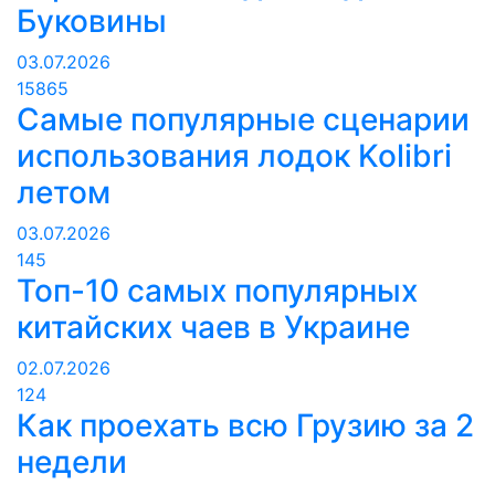
Буковины
03.07.2026
15865
Самые популярные сценарии
использования лодок Kolibri
летом
03.07.2026
145
Топ-10 самых популярных
китайских чаев в Украине
02.07.2026
124
Как проехать всю Грузию за 2
недели