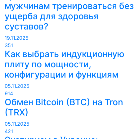
мужчинам тренироваться без
ущерба для здоровья
суставов?
19.11.2025
351
Как выбрать индукционную
плиту по мощности,
конфигурации и функциям
05.11.2025
914
Обмен Bitcoin (BTC) на Tron
(TRX)
05.11.2025
421