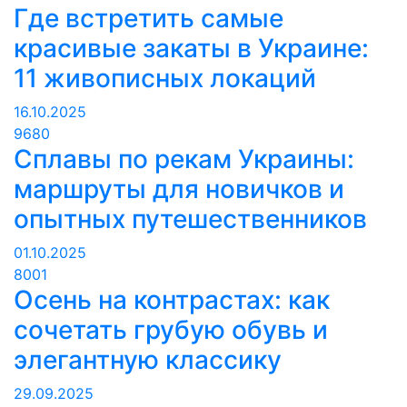
Где встретить самые
красивые закаты в Украине:
11 живописных локаций
16.10.2025
9680
Сплавы по рекам Украины:
маршруты для новичков и
опытных путешественников
01.10.2025
8001
Осень на контрастах: как
сочетать грубую обувь и
элегантную классику
29.09.2025