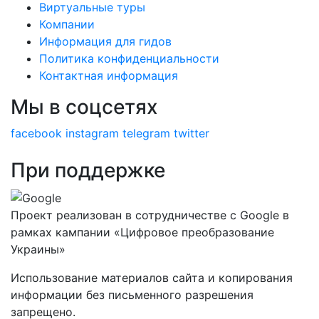
Виртуальные туры
Компании
Информация для гидов
Политика конфиденциальности
Контактная информация
Мы в соцсетях
facebook
instagram
telegram
twitter
При поддержке
Проект реализован в сотрудничестве с Google в
рамках кампании «Цифровое преобразование
Украины»
Использование материалов сайта и копирования
информации без письменного разрешения
запрещено.