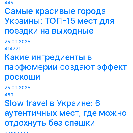
445
Самые красивые города
Украины: ТОП-15 мест для
поездки на выходные
25.09.2025
414221
Какие ингредиенты в
парфюмерии создают эффект
роскоши
25.09.2025
463
Slow travel в Украине: 6
аутентичных мест, где можно
отдохнуть без спешки