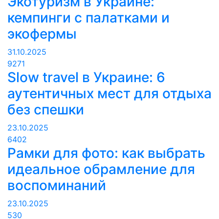
Экотуризм в Украине:
кемпинги с палатками и
экофермы
31.10.2025
9271
Slow travel в Украине: 6
аутентичных мест для отдыха
без спешки
23.10.2025
6402
Рамки для фото: как выбрать
идеальное обрамление для
воспоминаний
23.10.2025
530