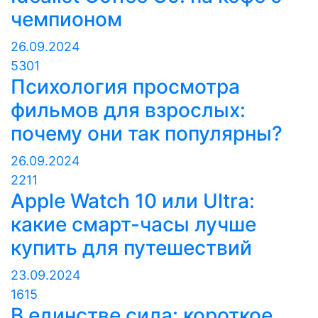
чемпионом
26.09.2024
5301
Психология просмотра
фильмов для взрослых:
почему они так популярны?
26.09.2024
2211
Apple Watch 10 или Ultra:
какие смарт-часы лучше
купить для путешествий
23.09.2024
1615
В единстве сила: короткое