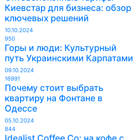
Киевстар для бизнеса: обзор
ключевых решений
10.10.2024
950
Горы и люди: Культурный
путь Украинскими Карпатами
09.10.2024
16991
Почему стоит выбрать
квартиру на Фонтане в
Одессе
05.10.2024
844
Idealist Coffee Co: на кофе с