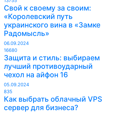
13755
Свой к своему за своим:
«Королевский путь
украинского вина в «Замке
Радомысль»
06.09.2024
16680
Защита и стиль: выбираем
лучший противоударный
чехол на айфон 16
05.09.2024
835
Как выбрать облачный VPS
сервер для бизнеса?