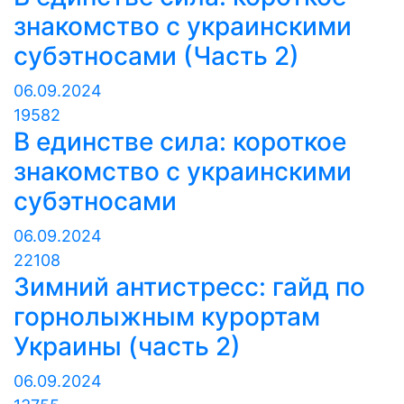
знакомство с украинскими
субэтносами (Часть 2)
06.09.2024
19582
В единстве сила: короткое
знакомство с украинскими
субэтносами
06.09.2024
22108
Зимний антистресс: гайд по
горнолыжным курортам
Украины (часть 2)
06.09.2024