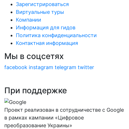
Зарегистрироваться
Виртуальные туры
Компании
Информация для гидов
Политика конфиденциальности
Контактная информация
Мы в соцсетях
facebook
instagram
telegram
twitter
При поддержке
Проект реализован в сотрудничестве с Google
в рамках кампании «Цифровое
преобразование Украины»