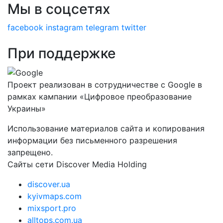
Мы в соцсетях
facebook
instagram
telegram
twitter
При поддержке
Проект реализован в сотрудничестве с Google в
рамках кампании «Цифровое преобразование
Украины»
Использование материалов сайта и копирования
информации без письменного разрешения
запрещено.
Сайты сети Discover Media Holding
discover.ua
kyivmaps.com
mixsport.pro
alltops.com.ua