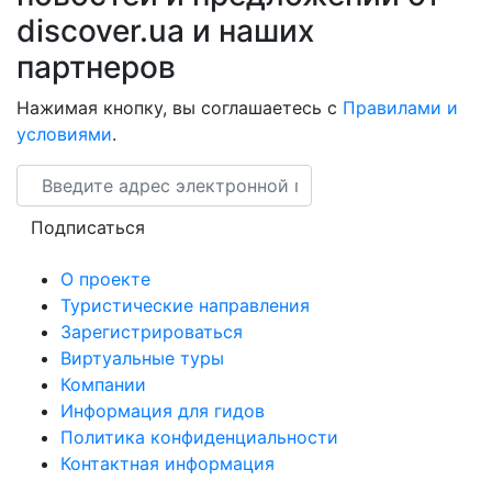
discover.ua и наших
партнеров
Нажимая кнопку, вы соглашаетесь с
Правилами и
условиями
.
Email
Подписаться
О проекте
Туристические направления
Зарегистрироваться
Виртуальные туры
Компании
Информация для гидов
Политика конфиденциальности
Контактная информация