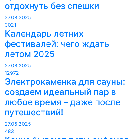
отдохнуть без спешки
27.08.2025
3021
Календарь летних
фестивалей: чего ждать
летом 2025
27.08.2025
12972
Электрокаменка для сауны:
создаем идеальный пар в
любое время – даже после
путешествий!
27.08.2025
483