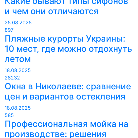
Какие бывают типы сифонов
и чем они отличаются
25.08.2025
897
Пляжные курорты Украины:
10 мест, где можно отдохнуть
летом
18.08.2025
28232
Окна в Николаеве: сравнение
цен и вариантов остекления
18.08.2025
585
Профессиональная мойка на
производстве: решения