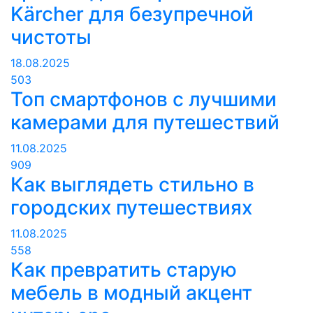
Kärcher для безупречной
чистоты
18.08.2025
503
Топ смартфонов с лучшими
камерами для путешествий
11.08.2025
909
Как выглядеть стильно в
городских путешествиях
11.08.2025
558
Как превратить старую
мебель в модный акцент