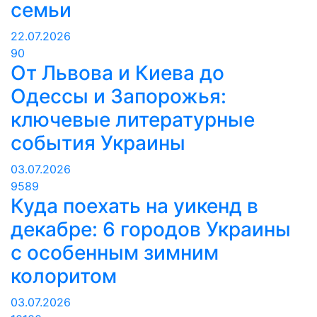
семьи
22.07.2026
90
От Львова и Киева до
Одессы и Запорожья:
ключевые литературные
события Украины
03.07.2026
9589
Куда поехать на уикенд в
декабре: 6 городов Украины
с особенным зимним
колоритом
03.07.2026