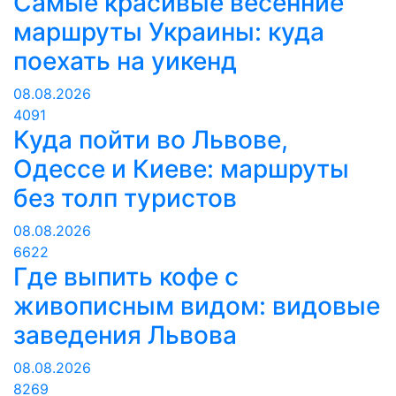
Самые красивые весенние
маршруты Украины: куда
поехать на уикенд
08.08.2026
4091
Куда пойти во Львове,
Одессе и Киеве: маршруты
без толп туристов
08.08.2026
6622
Где выпить кофе с
живописным видом: видовые
заведения Львова
08.08.2026
8269