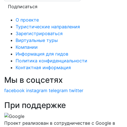
Подписаться
О проекте
Туристические направления
Зарегистрироваться
Виртуальные туры
Компании
Информация для гидов
Политика конфиденциальности
Контактная информация
Мы в соцсетях
facebook
instagram
telegram
twitter
При поддержке
Проект реализован в сотрудничестве с Google в