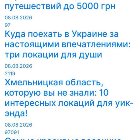
путешествий до 5000 грн
08.08.2026
97
Куда поехать в Украине за
настоящими впечатлениями:
три локации для души
08.08.2026
2119
Хмельницкая область,
которую вы не знали: 10
интересных локаций для уик-
энда!
08.08.2026
97091