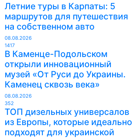
Летние туры в Карпаты: 5
маршрутов для путешествия
на собственном авто
08.08.2026
1417
В Каменце-Подольском
открыли инновационный
музей «От Руси до Украины.
Каменец сквозь века»
08.08.2026
352
ТОП дизельных универсалов
из Европы, которые идеально
подходят для украинской