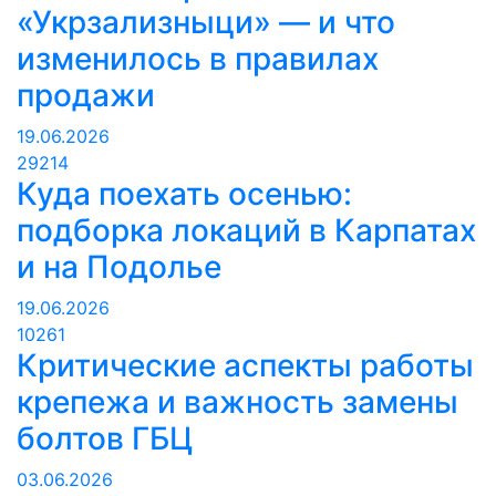
«Укрзализныци» — и что
изменилось в правилах
продажи
19.06.2026
29214
Куда поехать осенью:
подборка локаций в Карпатах
и на Подолье
19.06.2026
10261
Критические аспекты работы
крепежа и важность замены
болтов ГБЦ
03.06.2026