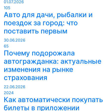
01.07.2026
105
Авто для дачи, рыбалки и
поездок за город: что
поставить первым
30.06.2026
65
Почему подорожала
автогражданка: актуальные
изменения на рынке
страхования
22.06.2026
2024
Как автоматически покупать
билеты в приложении