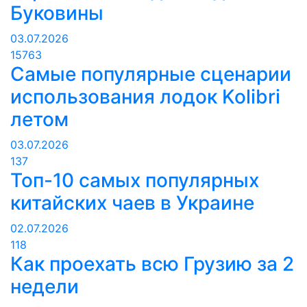
Буковины
03.07.2026
15763
Самые популярные сценарии
использования лодок Kolibri
летом
03.07.2026
137
Топ-10 самых популярных
китайских чаев в Украине
02.07.2026
118
Как проехать всю Грузию за 2
недели