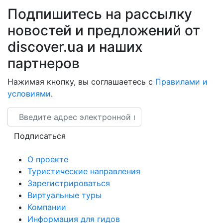
Подпишитесь на рассылку
новостей и предложений от
discover.ua и наших
партнеров
Нажимая кнопку, вы соглашаетесь с
Правилами и
условиями
.
Email
Подписаться
О проекте
Туристические направления
Зарегистрироваться
Виртуальные туры
Компании
Информация для гидов