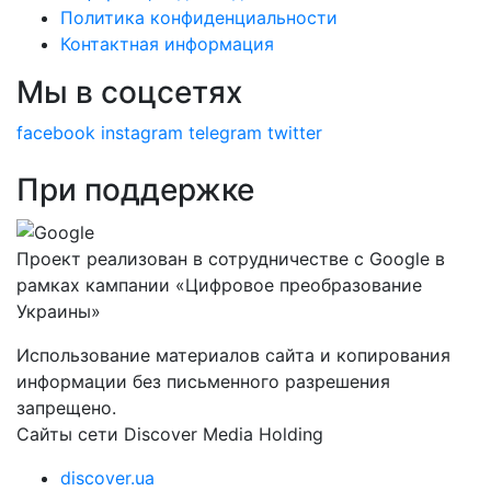
Политика конфиденциальности
Контактная информация
Мы в соцсетях
facebook
instagram
telegram
twitter
При поддержке
Проект реализован в сотрудничестве с Google в
рамках кампании «Цифровое преобразование
Украины»
Использование материалов сайта и копирования
информации без письменного разрешения
запрещено.
Сайты сети Discover Media Holding
discover.ua