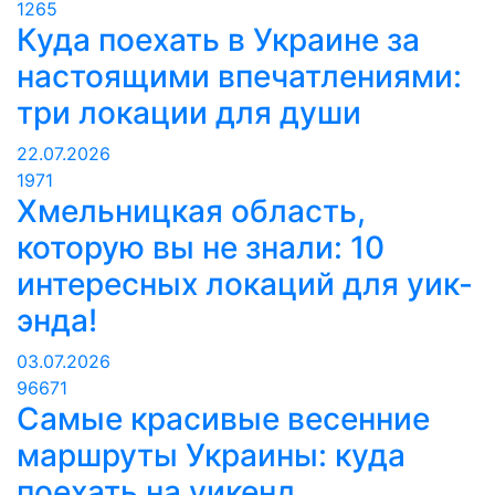
1265
Куда поехать в Украине за
настоящими впечатлениями:
три локации для души
22.07.2026
1971
Хмельницкая область,
которую вы не знали: 10
интересных локаций для уик-
энда!
03.07.2026
96671
Самые красивые весенние
маршруты Украины: куда
поехать на уикенд