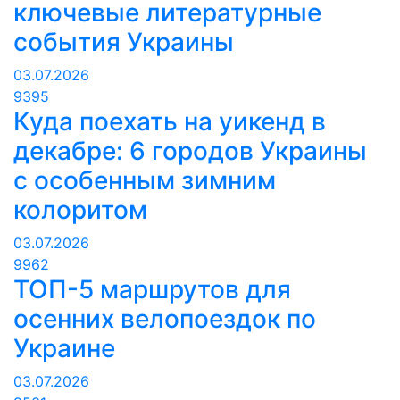
ключевые литературные
события Украины
03.07.2026
9395
Куда поехать на уикенд в
декабре: 6 городов Украины
с особенным зимним
колоритом
03.07.2026
9962
ТОП-5 маршрутов для
осенних велопоездок по
Украине
03.07.2026