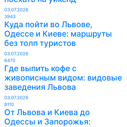
03.07.2026
3943
Куда пойти во Львове,
Одессе и Киеве: маршруты
без толп туристов
03.07.2026
6470
Где выпить кофе с
живописным видом: видовые
заведения Львова
03.07.2026
8110
От Львова и Киева до
Одессы и Запорожья: