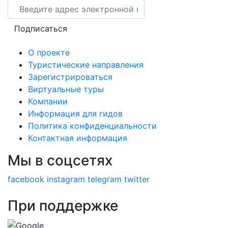
Email
Подписаться
О проекте
Туристические направления
Зарегистрироваться
Виртуальные туры
Компании
Информация для гидов
Политика конфиденциальности
Контактная информация
Мы в соцсетях
facebook
instagram
telegram
twitter
При поддержке