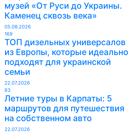
музей «От Руси до Украины.
Каменец сквозь века»
05.08.2026
169
ТОП дизельных универсалов
из Европы, которые идеально
подходят для украинской
семьи
22.07.2026
83
Летние туры в Карпаты: 5
маршрутов для путешествия
на собственном авто
22.07.2026