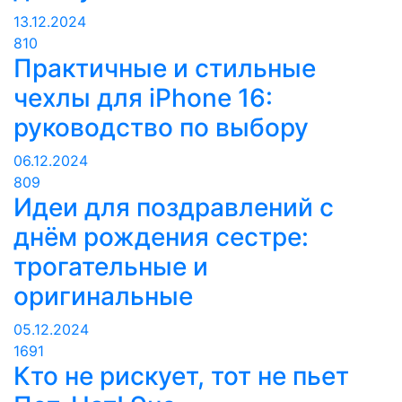
13.12.2024
810
Практичные и стильные
чехлы для iPhone 16:
руководство по выбору
06.12.2024
809
Идеи для поздравлений с
днём рождения сестре:
трогательные и
оригинальные
05.12.2024
1691
Кто не рискует, тот не пьет