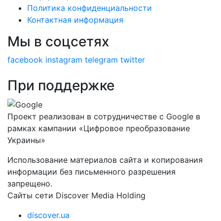
Политика конфиденциальности
Контактная информация
Мы в соцсетях
facebook
instagram
telegram
twitter
При поддержке
Проект реализован в сотрудничестве с Google в
рамках кампании «Цифровое преобразование
Украины»
Использование материалов сайта и копирования
информации без письменного разрешения
запрещено.
Сайты сети Discover Media Holding
discover.ua