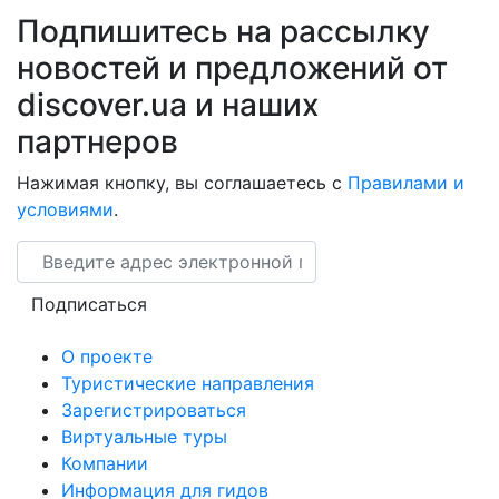
Подпишитесь на рассылку
новостей и предложений от
discover.ua и наших
партнеров
Нажимая кнопку, вы соглашаетесь с
Правилами и
условиями
.
Email
Подписаться
О проекте
Туристические направления
Зарегистрироваться
Виртуальные туры
Компании
Информация для гидов