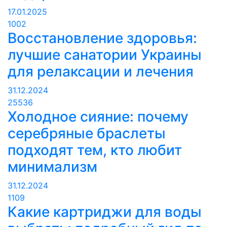
17.01.2025
1002
Восстановление здоровья:
лучшие санатории Украины
для релаксации и лечения
31.12.2024
25536
Холодное сияние: почему
серебряные браслеты
подходят тем, кто любит
минимализм
31.12.2024
1109
Какие картриджи для воды