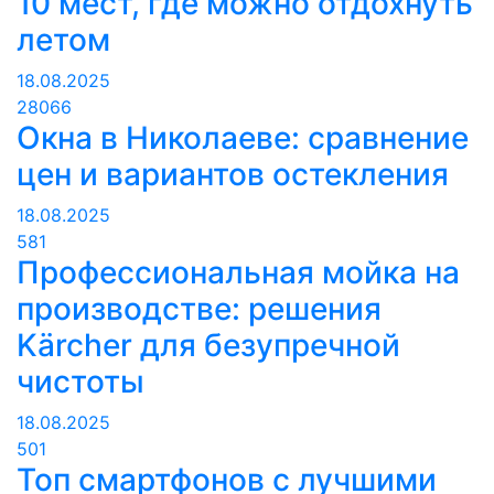
10 мест, где можно отдохнуть
летом
18.08.2025
28066
Окна в Николаеве: сравнение
цен и вариантов остекления
18.08.2025
581
Профессиональная мойка на
производстве: решения
Kärcher для безупречной
чистоты
18.08.2025
501
Топ смартфонов с лучшими