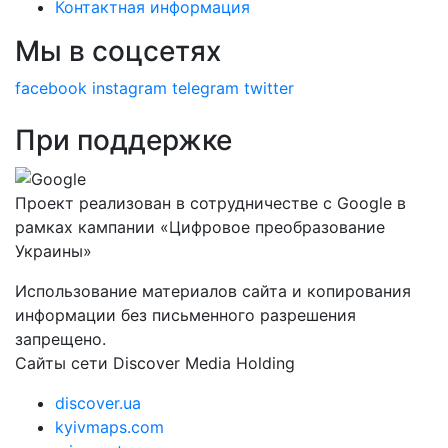
Контактная информация
Мы в соцсетях
facebook
instagram
telegram
twitter
При поддержке
Проект реализован в сотрудничестве с Google в
рамках кампании «Цифровое преобразование
Украины»
Использование материалов сайта и копирования
информации без письменного разрешения
запрещено.
Сайты сети Discover Media Holding
discover.ua
kyivmaps.com