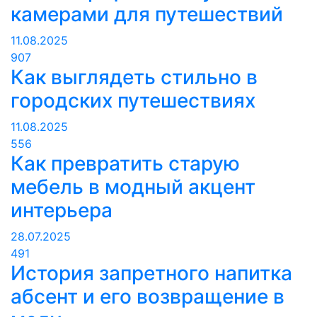
камерами для путешествий
11.08.2025
907
Как выглядеть стильно в
городских путешествиях
11.08.2025
556
Как превратить старую
мебель в модный акцент
интерьера
28.07.2025
491
История запретного напитка
абсент и его возвращение в