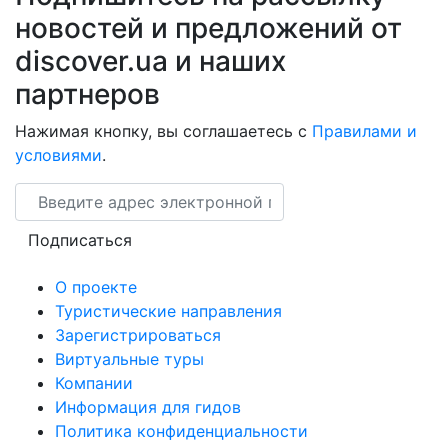
новостей и предложений от
discover.ua и наших
партнеров
Нажимая кнопку, вы соглашаетесь с
Правилами и
условиями
.
Email
Подписаться
О проекте
Туристические направления
Зарегистрироваться
Виртуальные туры
Компании
Информация для гидов
Политика конфиденциальности