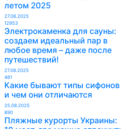
летом 2025
27.08.2025
12953
Электрокаменка для сауны:
создаем идеальный пар в
любое время – даже после
путешествий!
27.08.2025
481
Какие бывают типы сифонов
и чем они отличаются
25.08.2025
890
Пляжные курорты Украины: