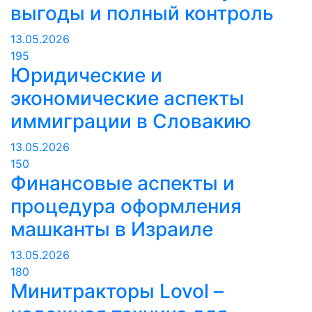
выгоды и полный контроль
13.05.2026
195
Юридические и
экономические аспекты
иммиграции в Словакию
13.05.2026
150
Финансовые аспекты и
процедура оформления
машканты в Израиле
13.05.2026
180
Минитракторы Lovol –