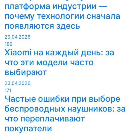
платформа индустрии —
почему технологии сначала
появляются здесь
29.04.2026
189
Xiaomi на каждый день: за
что эти модели часто
выбирают
23.04.2026
171
Частые ошибки при выборе
беспроводных наушников: за
что переплачивают
покупатели