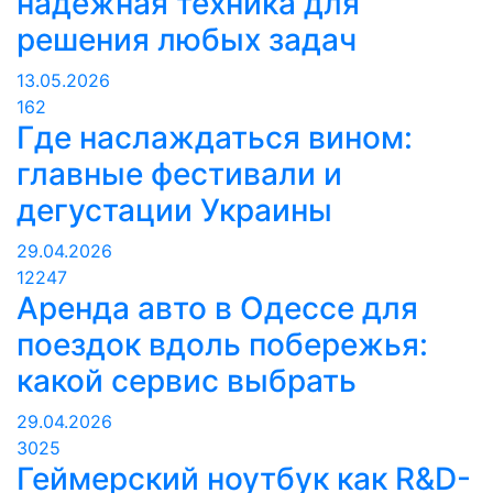
надежная техника для
решения любых задач
13.05.2026
162
Где наслаждаться вином:
главные фестивали и
дегустации Украины
29.04.2026
12247
Аренда авто в Одессе для
поездок вдоль побережья:
какой сервис выбрать
29.04.2026
3025
Геймерский ноутбук как R&D-