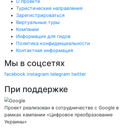
О проекте
Туристические направления
Зарегистрироваться
Виртуальные туры
Компании
Информация для гидов
Политика конфиденциальности
Контактная информация
Мы в соцсетях
facebook
instagram
telegram
twitter
При поддержке
Проект реализован в сотрудничестве с Google в
рамках кампании «Цифровое преобразование
Украины»