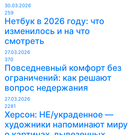
30.03.2026
259
Нетбук в 2026 году: что
изменилось и на что
смотреть
27.03.2026
370
Повседневный комфорт без
ограничений: как решают
вопрос недержания
27.03.2026
2281
Херсон: НЕ/украденное —
художники напоминают миру
о картинах, вывезенных