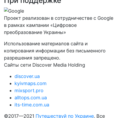
При поддержке
Проект реализован в сотрудничестве с Google
в рамках кампании «Цифровое
преобразование Украины»
Использование материалов сайта и
копирования информации без письменного
разрешения запрещено.
Сайты сети Discover Media Holding
discover.ua
kyivmaps.com
mixsport.pro
alltops.com.ua
its-time.com.ua
©2017—2021
Путешествуй по Украине
. Все