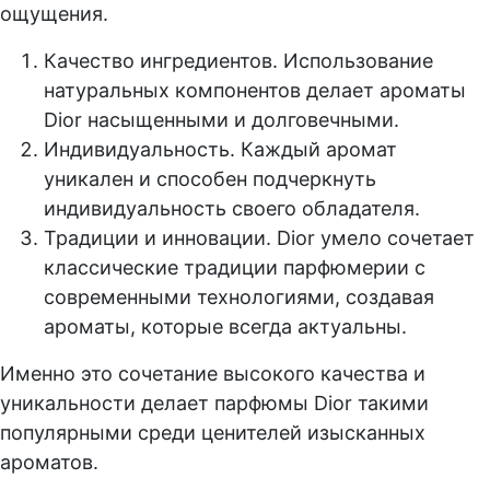
ощущения.
Качество ингредиентов. Использование
натуральных компонентов делает ароматы
Dior насыщенными и долговечными.
Индивидуальность. Каждый аромат
уникален и способен подчеркнуть
индивидуальность своего обладателя.
Традиции и инновации. Dior умело сочетает
классические традиции парфюмерии с
современными технологиями, создавая
ароматы, которые всегда актуальны.
Именно это сочетание высокого качества и
уникальности делает парфюмы Dior такими
популярными среди ценителей изысканных
ароматов.