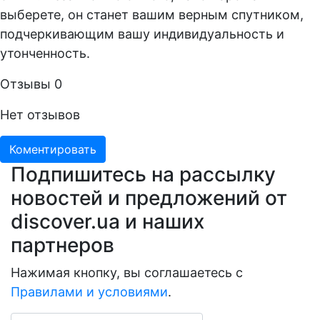
выберете, он станет вашим верным спутником,
подчеркивающим вашу индивидуальность и
утонченность.
Отзывы
0
Нет отзывов
Коментировать
Подпишитесь на рассылку
новостей и предложений от
discover.ua и наших
партнеров
Нажимая кнопку, вы соглашаетесь с
Правилами и условиями
.