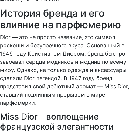
История бренда и его
влияние на парфюмерию
Dior — это не просто название, это символ
роскоши и безупречного вкуса. Основанный в
1946 году Кристианом Диором, бренд быстро
завоевал сердца модников и модниц по всему
миру. Однако, не только одежда и аксессуары
сделали Dior легендой. В 1947 году бренд
представил свой дебютный аромат — Miss Dior,
ставший подлинным прорывом в мире
парфюмерии.
Miss Dior – воплощение
французской элегантности