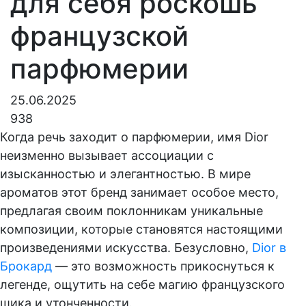
для себя роскошь
французской
парфюмерии
25.06.2025
938
Когда речь заходит о парфюмерии, имя Dior
неизменно вызывает ассоциации с
изысканностью и элегантностью. В мире
ароматов этот бренд занимает особое место,
предлагая своим поклонникам уникальные
композиции, которые становятся настоящими
произведениями искусства. Безусловно,
Dior в
Брокард
— это возможность прикоснуться к
легенде, ощутить на себе магию французского
шика и утонченности.