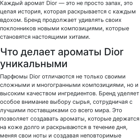
Каждый аромат Dior — это не просто запах, это
целая история, которая раскрывается с каждым
вдохом. Бренд продолжает удивлять своих
поклонников новыми композициями, которые
становятся настоящими хитами.
Что делает ароматы Dior
уникальными
Парфюмы Dior отличаются не только своими
сложными и многогранными композициями, но и
высоким качеством ингредиентов. Бренд уделяет
особое внимание выбору сырья, сотрудничая с
лучшими поставщиками со всего мира. Это
позволяет создавать ароматы, которые держатся
на коже долго и раскрываются в течение дня,
меняя свои ноты и создавая неповторимые