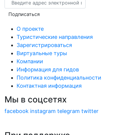
Email
Подписаться
О проекте
Туристические направления
Зарегистрироваться
Виртуальные туры
Компании
Информация для гидов
Политика конфиденциальности
Контактная информация
Мы в соцсетях
facebook
instagram
telegram
twitter