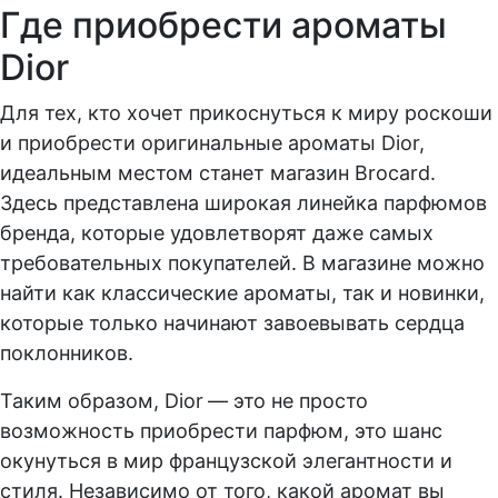
Где приобрести ароматы
Dior
Для тех, кто хочет прикоснуться к миру роскоши
и приобрести оригинальные ароматы Dior,
идеальным местом станет магазин Brocard.
Здесь представлена широкая линейка парфюмов
бренда, которые удовлетворят даже самых
требовательных покупателей. В магазине можно
найти как классические ароматы, так и новинки,
которые только начинают завоевывать сердца
поклонников.
Таким образом, Dior
— это не просто
возможность приобрести парфюм, это шанс
окунуться в мир французской элегантности и
стиля. Независимо от того, какой аромат вы