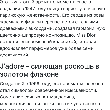
Этот культовый аромат с момента своего
создания в 1947 году олицетворяет утонченную
парижскую женственность. Его сердце из розы,
жасмина и фиалки переплетается с теплыми
древесными аккордами, создавая гармоничную
цветочно-шипровую композицию. Miss Dior
остается вневременной классикой, которая
вдохновляет парфюмеров уже более семи
десятилетий.
J'adore – сияющая роскошь в
золотом флаконе
Созданный в 1999 году, этот аромат мгновенно
стал символом современной изысканности.
Сочетание сочных нот мандарина,
меланхоличного иланг-иланга и чувственного