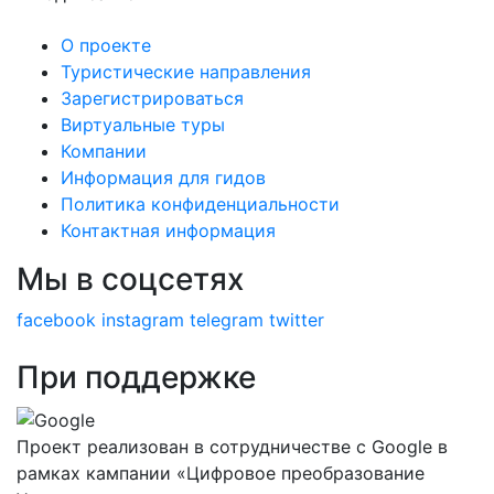
О проекте
Туристические направления
Зарегистрироваться
Виртуальные туры
Компании
Информация для гидов
Политика конфиденциальности
Контактная информация
Мы в соцсетях
facebook
instagram
telegram
twitter
При поддержке
Проект реализован в сотрудничестве с Google в
рамках кампании «Цифровое преобразование