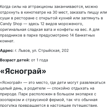
Когда силы на аттракционы заканчиваются, можно
отдохнуть в кинотеатре на 30 мест, заказать пиццу или
суши в ресторане с открытой кухней или заглянуть в
Candy Shop — здесь 12 видов мороженого,
оригинальная сладкая вата и конфеты на вес. А для
праздников в парке предусмотрено 14 банкетных
комнат.
Адрес:
г. Львов, ул. Стрыйская, 202
Возраст детей:
от 1 года
«Яснограй»
«Яснограй» — это место, где дети могут развлекаться
целый день, а родители — спокойно отдыхать на
природе. Парк расположен в большом экопарке с
зоопарком и страусиной фермой, так что обычная
прогулка превращается в настоящее путешествие.