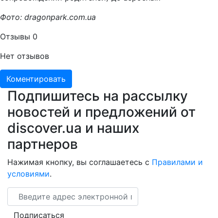
Фото: dragonpark.com.ua
Отзывы
0
Нет отзывов
Коментировать
Подпишитесь на рассылку
новостей и предложений от
discover.ua и наших
партнеров
Нажимая кнопку, вы соглашаетесь с
Правилами и
условиями
.
Email
Подписаться