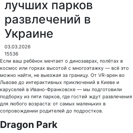
лучших парков
развлечений в
Украине
03.03.2026
15536
Если ваш ребёнок мечтает о динозаврах, полётах в
космос или горках высотой с многоэтажку — всё это
можно найти, не выезжая за границу. От VR-арен во
Львове до интерактивных приключений в Киеве и
каруселей в Ивано-Франковске — мы подготовили
подборку из пяти парков, где гостей ждут развлечения
для любого возраста: от самых маленьких в
сопровождении родителей до подростков.
Dragon Park