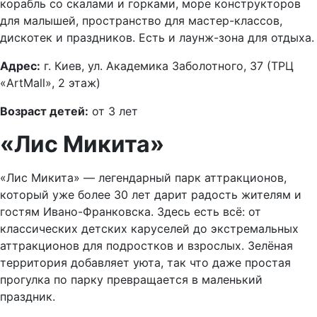
корабль со скалами и горками, море конструкторов
для малышей, пространство для мастер-классов,
дискотек и праздников. Есть и лаунж-зона для отдыха.
Адрес:
г. Киев, ул. Академика Заболотного, 37 (ТРЦ
«ArtMall», 2 этаж)
Возраст детей:
от 3 лет
«Лис Микита»
«Лис Микита» — легендарный парк аттракционов,
который уже более 30 лет дарит радость жителям и
гостям Ивано-Франковска. Здесь есть всё: от
классических детских каруселей до экстремальных
аттракционов для подростков и взрослых. Зелёная
территория добавляет уюта, так что даже простая
прогулка по парку превращается в маленький
праздник.