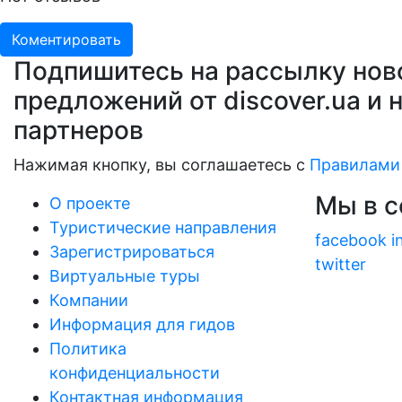
Коментировать
Подпишитесь на рассылку нов
предложений от discover.ua и 
партнеров
Нажимая кнопку, вы соглашаетесь с
Правилами
Мы в с
О проекте
Туристические направления
facebook
i
Зарегистрироваться
twitter
Виртуальные туры
Компании
Информация для гидов
Политика
конфиденциальности
Контактная информация