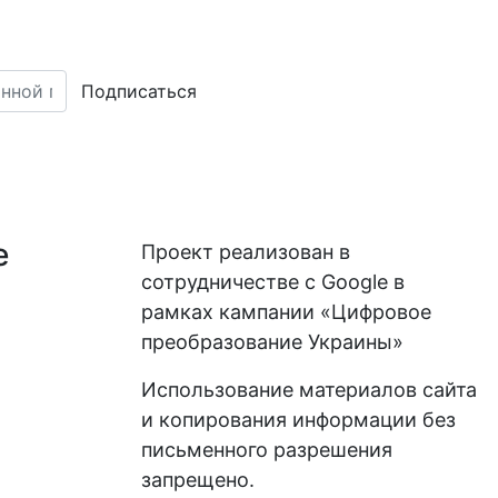
Подписаться
е
Проект реализован в
сотрудничестве с Google в
рамках кампании «Цифровое
преобразование Украины»
Использование материалов сайта
и копирования информации без
письменного разрешения
запрещено.