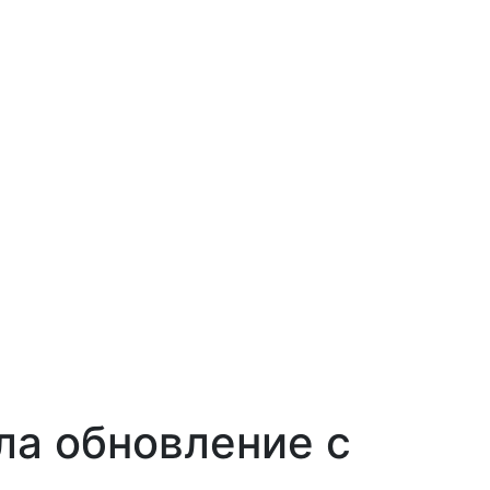
ла обновление с