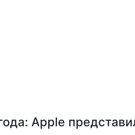
года: Apple представи