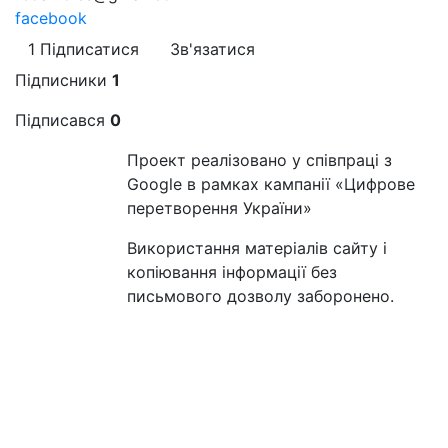
facebook
1
Підписатися
Зв'язатися
Підписники
1
Підписався
0
Проект реалізовано у співпраці з
Google в рамках кампанії «Цифрове
перетворення України»
Використання матеріалів сайту і
копіювання інформації без
письмового дозволу заборонено.