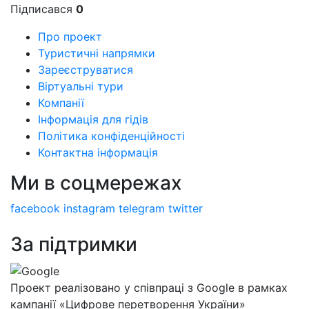
Підписався
0
Про проект
Туристичні напрямки
Зареєструватися
Віртуальні тури
Компанії
Інформація для гідів
Політика конфіденційності
Контактна інформація
Ми в соцмережах
facebook
instagram
telegram
twitter
За підтримки
Проект реалізовано у співпраці з Google в рамках
кампанії «Цифрове перетворення України»