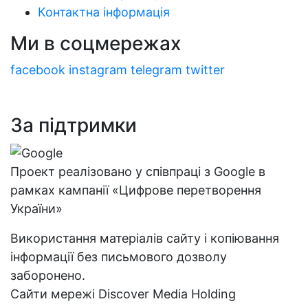
Контактна інформація
Ми в соцмережах
facebook
instagram
telegram
twitter
За підтримки
Проект реалізовано у співпраці з Google в
рамках кампанії «Цифрове перетворення
України»
Використання матеріалів сайту і копіювання
інформації без письмового дозволу
заборонено.
Сайти мережі Discover Media Holding