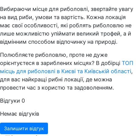
Вибираючи місце для риболовлі, звертайте увагу
на вид риби, умови та вартість. Кожна локація
має свої особливості, які роблять риболовлю не
лише можливістю упіймати великий трофей, а й
відмінним способом відпочинку на природі.
Полюбляєте риболовлю, проте не дуже
орієнтуєтеся в зариблених місцях? В добірці
ТОП
місць для риболовлі в Києві та Київській області
,
для вас найкращі рибні локації, де можна
провести час з користю та задоволенням.
Відгуки
0
Немає відгуків
Залишити відгук