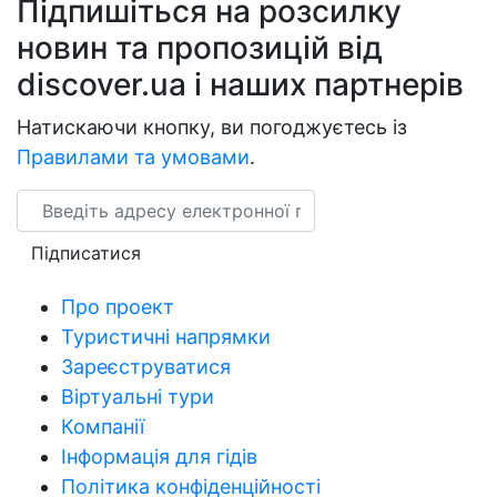
Підпишіться на розсилку
новин та пропозицій від
discover.ua і наших партнерів
Натискаючи кнопку, ви погоджуєтесь із
Правилами та умовами
.
Email
Підписатися
Про проект
Туристичні напрямки
Зареєструватися
Віртуальні тури
Компанії
Інформація для гідів
Політика конфіденційності