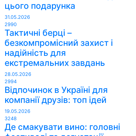
цього подарунка
31.05.2026
2990
Тактичні берці –
безкомпромісний захист і
надійність для
екстремальних завдань
28.05.2026
2994
Відпочинок в Україні для
компанії друзів: топ ідей
19.05.2026
3248
Де смакувати вино: головні