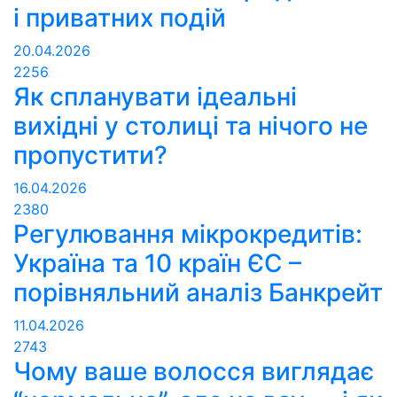
і приватних подій
20.04.2026
2256
Як спланувати ідеальні
вихідні у столиці та нічого не
пропустити?
16.04.2026
2380
Регулювання мікрокредитів:
Україна та 10 країн ЄС –
порівняльний аналіз Банкрейт
11.04.2026
2743
Чому ваше волосся виглядає