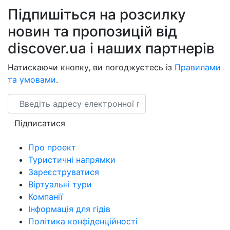
Підпишіться на розсилку
новин та пропозицій від
discover.ua і наших партнерів
Натискаючи кнопку, ви погоджуєтесь із
Правилами
та умовами
.
Email
Підписатися
Про проект
Туристичні напрямки
Зареєструватися
Віртуальні тури
Компанії
Інформація для гідів
Політика конфіденційності