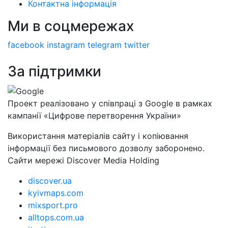
Контактна інформація
Ми в соцмережах
facebook
instagram
telegram
twitter
За підтримки
Проект реалізовано у співпраці з Google в рамках
кампанії «Цифрове перетворення України»
Використання матеріалів сайту і копіювання
інформації без письмового дозволу заборонено.
Сайти мережі Discover Media Holding
discover.ua
kyivmaps.com
mixsport.pro
alltops.com.ua