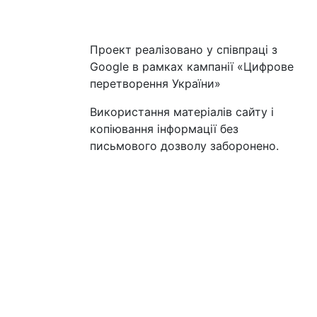
Проект реалізовано у співпраці з
Google в рамках кампанії «Цифрове
перетворення України»
Використання матеріалів сайту і
копіювання інформації без
письмового дозволу заборонено.