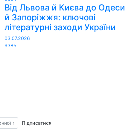
Від Львова й Києва до Одеси
й Запоріжжя: ключові
літературні заходи України
03.07.2026
9385
Підписатися