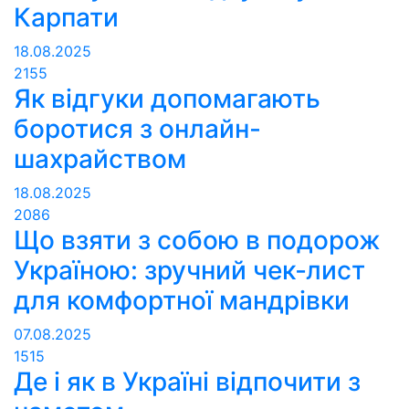
Карпати
18.08.2025
2155
Як відгуки допомагають
боротися з онлайн-
шахрайством
18.08.2025
2086
Що взяти з собою в подорож
Україною: зручний чек‑лист
для комфортної мандрівки
07.08.2025
1515
Де і як в Україні відпочити з