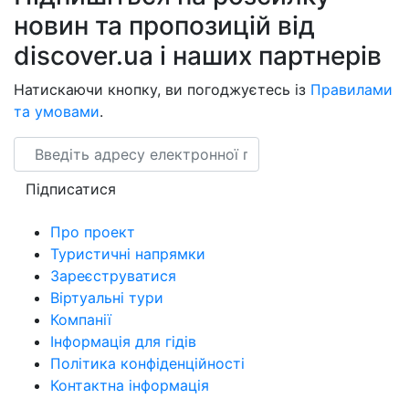
новин та пропозицій від
discover.ua і наших партнерів
Натискаючи кнопку, ви погоджуєтесь із
Правилами
та умовами
.
Email
Підписатися
Про проект
Туристичні напрямки
Зареєструватися
Віртуальні тури
Компанії
Інформація для гідів
Політика конфіденційності
Контактна інформація