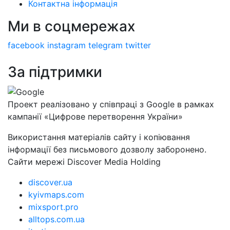
Контактна інформація
Ми в соцмережах
facebook
instagram
telegram
twitter
За підтримки
Проект реалізовано у співпраці з Google в рамках
кампанії «Цифрове перетворення України»
Використання матеріалів сайту і копіювання
інформації без письмового дозволу заборонено.
Сайти мережі Discover Media Holding
discover.ua
kyivmaps.com
mixsport.pro
alltops.com.ua