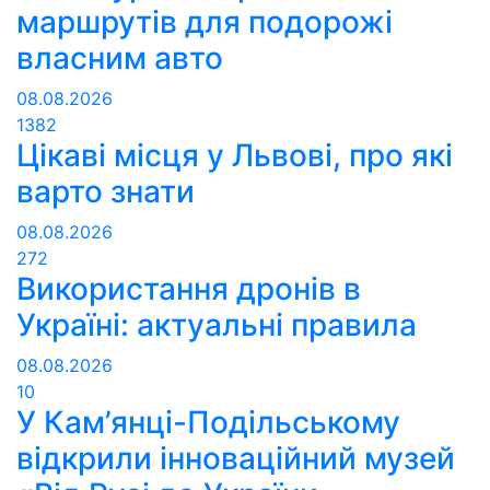
маршрутів для подорожі
власним авто
08.08.2026
1382
Цікаві місця у Львові, про які
варто знати
08.08.2026
272
Використання дронів в
Україні: актуальні правила
08.08.2026
10
У Кам’янці-Подільському
відкрили інноваційний музей