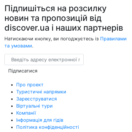
Підпишіться на розсилку
новин та пропозицій від
discover.ua і наших партнерів
Натискаючи кнопку, ви погоджуєтесь із
Правилами
та умовами
.
Email
Підписатися
Про проект
Туристичні напрямки
Зареєструватися
Віртуальні тури
Компанії
Інформація для гідів
Політика конфіденційності