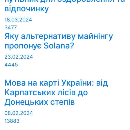
відпочинку
18.03.2024
3477
Яку альтернативу майнінгу
пропонує Solana?
23.02.2024
4445
Мова на карті України: від
Карпатських лісів до
Донецьких степів
08.02.2024
13883