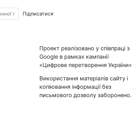
Підписатися
Проект реалізовано у співпраці з
Google в рамках кампанії
«Цифрове перетворення України»
Використання матеріалів сайту і
копіювання інформації без
письмового дозволу заборонено.