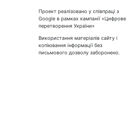
Проект реалізовано у співпраці з
Google в рамках кампанії «Цифрове
перетворення України»
Використання матеріалів сайту і
копіювання інформації без
письмового дозволу заборонено.