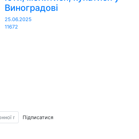
Виноградові
25.06.2025
11672
Підписатися