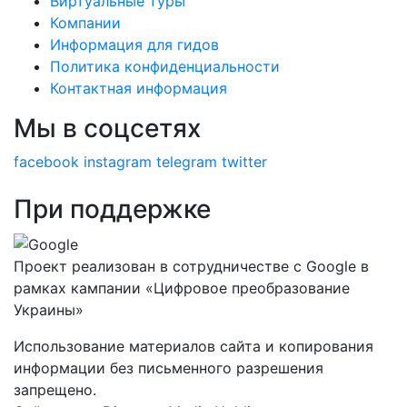
Виртуальные туры
Компании
Информация для гидов
Политика конфиденциальности
Контактная информация
Мы в соцсетях
facebook
instagram
telegram
twitter
При поддержке
Проект реализован в сотрудничестве с Google в
рамках кампании «Цифровое преобразование
Украины»
Использование материалов сайта и копирования
информации без письменного разрешения
запрещено.