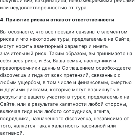
покупкой виз, вакцинацией, невозмещаемыми рейсами
или неудовлетворенностью от тура.
4. Принятие риска и отказ от ответственности
Вы осознаете, что все поездки связаны с элементом
риска и что некоторые туры, предлагаемые на Сайте,
могут носить авантюрный характер и иметь
значительный риск. Таким образом, вы принимаете на
себя весь риск, и Вы, Ваша семья, наследники и
правопреемники данным Соглашением освобождаете
discover.ua и гида от всех претензий, связанных с
любым ущербом, в том числе и финансовым, смертью
и другими рисками, которые могут возникнуть в
результате вашего участия в турах, предлагаемых на
Сайте, или в результате халатности любой стороны,
включая гида или любого сотрудника, агента,
подрядчика, назначенного discover.ua, независимо от
того, является такая халатность пассивной или
активной.