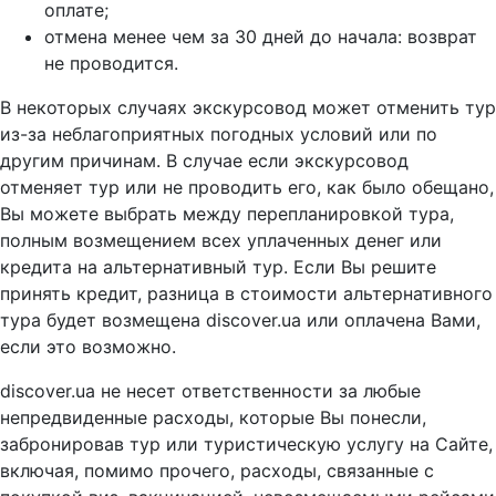
оплате;
отмена менее чем за 30 дней до начала: возврат
не проводится.
В некоторых случаях экскурсовод может отменить тур
из-за неблагоприятных погодных условий или по
другим причинам. В случае если экскурсовод
отменяет тур или не проводить его, как было обещано,
Вы можете выбрать между перепланировкой тура,
полным возмещением всех уплаченных денег или
кредита на альтернативный тур. Если Вы решите
принять кредит, разница в стоимости альтернативного
тура будет возмещена discover.ua или оплачена Вами,
если это возможно.
discover.ua не несет ответственности за любые
непредвиденные расходы, которые Вы понесли,
забронировав тур или туристическую услугу на Сайте,
включая, помимо прочего, расходы, связанные с