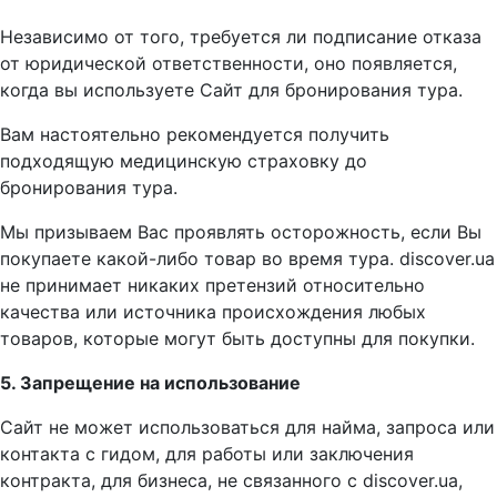
Независимо от того, требуется ли подписание отказа
от юридической ответственности, оно появляется,
когда вы используете Сайт для бронирования тура.
Вам настоятельно рекомендуется получить
подходящую медицинскую страховку до
бронирования тура.
Мы призываем Вас проявлять осторожность, если Вы
покупаете какой-либо товар во время тура. discover.ua
не принимает никаких претензий относительно
качества или источника происхождения любых
товаров, которые могут быть доступны для покупки.
5. Запрещение на использование
Сайт не может использоваться для найма, запроса или
контакта с гидом, для работы или заключения
контракта, для бизнеса, не связанного с discover.ua,