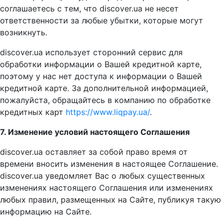
соглашаетесь с тем, что discover.ua не несет
ответственности за любые убытки, которые могут
возникнуть.
discover.ua использует сторонний сервис для
обработки информации о Вашей кредитной карте,
поэтому у нас нет доступа к информации о Вашей
кредитной карте. За дополнительной информацией,
пожалуйста, обращайтесь в компанию по обработке
кредитных карт
https://www.liqpay.ua/
.
7. Изменение условий настоящего Соглашения
discover.ua оставляет за собой право время от
времени вносить изменения в настоящее Соглашение.
discover.ua уведомляет Вас о любых существенных
изменениях настоящего Соглашения или изменениях
любых правил, размещенных на Сайте, публикуя такую
информацию на Сайте.