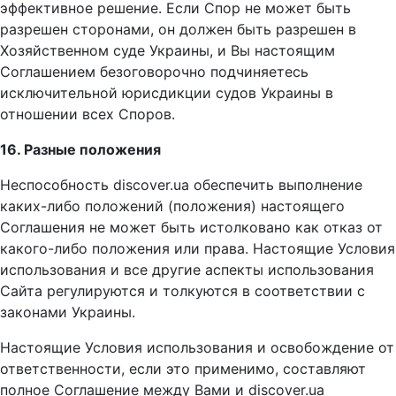
эффективное решение. Если Спор не может быть
разрешен сторонами, он должен быть разрешен в
Хозяйственном суде Украины, и Вы настоящим
Соглашением безоговорочно подчиняетесь
исключительной юрисдикции судов Украины в
отношении всех Споров.
16. Разные положения
Неспособность discover.ua обеспечить выполнение
каких-либо положений (положения) настоящего
Соглашения не может быть истолковано как отказ от
какого-либо положения или права. Настоящие Условия
использования и все другие аспекты использования
Сайта регулируются и толкуются в соответствии с
законами Украины.
Настоящие Условия использования и освобождение от
ответственности, если это применимо, составляют
полное Соглашение между Вами и discover.ua