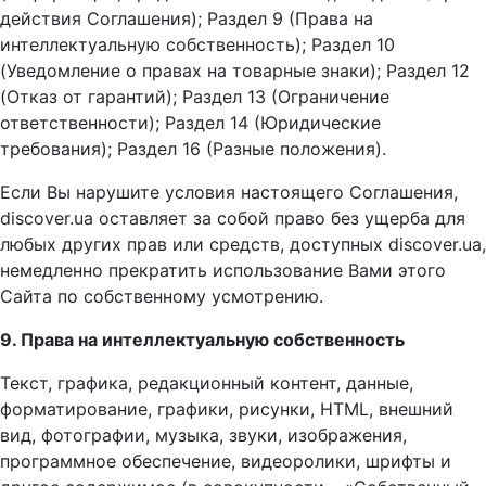
действия Соглашения); Раздел 9 (Права на
интеллектуальную собственность); Раздел 10
(Уведомление о правах на товарные знаки); Раздел 12
(Отказ от гарантий); Раздел 13 (Ограничение
ответственности); Раздел 14 (Юридические
требования); Раздел 16 (Разные положения).
Если Вы нарушите условия настоящего Соглашения,
discover.ua оставляет за собой право без ущерба для
любых других прав или средств, доступных discover.ua,
немедленно прекратить использование Вами этого
Сайта по собственному усмотрению.
9. Права на интеллектуальную собственность
Текст, графика, редакционный контент, данные,
форматирование, графики, рисунки, HTML, внешний
вид, фотографии, музыка, звуки, изображения,
программное обеспечение, видеоролики, шрифты и