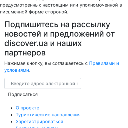
предусмотренных настоящим или уполномоченной в
письменной форме стороной.
Подпишитесь на рассылку
новостей и предложений от
discover.ua и наших
партнеров
Нажимая кнопку, вы соглашаетесь с
Правилами и
условиями
.
Email
Подписаться
О проекте
Туристические направления
Зарегистрироваться