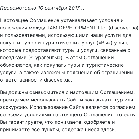
Пересмотрено 10 сентября 2017 г.
Настоящее Соглашение устанавливает условия и
положения между JAM DEVELOPMENT Ltd. (discover.ua)
и пользователями, использующими наши услуги для
покупки туров и туристических услуг («Вы») у лиц,
которые предоставляют туры и услуги, связанные с
поездками («Турагенты»). В этом Соглашении
объясняется, как покупать туры и туристические
услуги, а также изложены пояснения об ограничении
ответственности discover.ua.
Вы должны ознакомиться с настоящим Соглашением,
прежде чем использовать Сайт и заказывать тур или
экскурсию. Использование Сайта является согласием
со всеми условиями настоящего Соглашения, то есть
Вы гарантируете, что понимаете, одобряете и
принимаете все пункты, содержащиеся здесь.