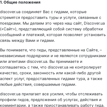
1. Общие положения
discover.ua соединяет Вас с гидами, которые
стремятся предоставить туры и услуги, связанные с
поездками. Мы делаем это через наш сайт, Discover.ua
(«Сайт»), представляющий собой систему обработки
сообщений и платежей, которая позволяет установить
связь между Вами и гидами.
Вы понимаете, что гиды, представленные на Сайте, –
независимые подрядчики и не являются сотрудниками
или агентами discover.ua. Вы принимаете и
соглашаетесь с тем, что discover.ua не контролирует
качество, сроки, законность или какой-либо другой
аспект услуг, предоставленных гидами тура, а также
любые действия, совершаемые гидами.
discover.ua прилагает все усилия, чтобы отслеживать
профили гидов, предложения об услугах, действия и
комментарии, а также приостанавливать работу гида,