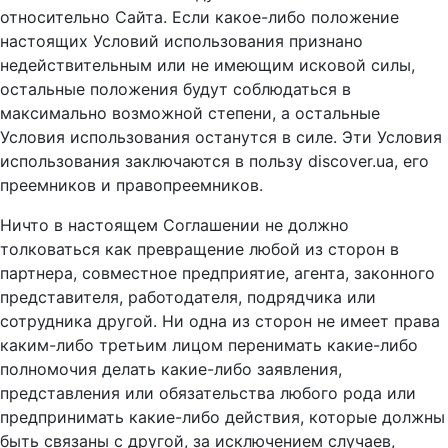
относительно Сайта. Если какое-либо положение
настоящих Условий использования признано
недействительным или не имеющим исковой силы,
остальные положения будут соблюдаться в
максимально возможной степени, а остальные
Условия использования останутся в силе. Эти Условия
использования заключаются в пользу discover.ua, его
преемников и правопреемников.
Ничто в настоящем Соглашении не должно
толковаться как превращение любой из сторон в
партнера, совместное предприятие, агента, законного
представителя, работодателя, подрядчика или
сотрудника другой. Ни одна из сторон не имеет права
каким-либо третьим лицом перенимать какие-либо
полномочия делать какие-либо заявления,
представления или обязательства любого рода или
предпринимать какие-либо действия, которые должны
быть связаны с другой, за исключением случаев,