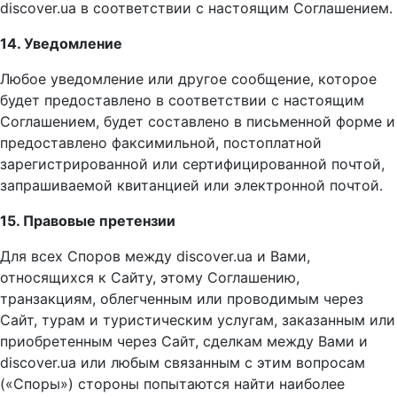
discover.ua в соответствии с настоящим Соглашением.
14. Уведомление
Любое уведомление или другое сообщение, которое
будет предоставлено в соответствии с настоящим
Соглашением, будет составлено в письменной форме и
предоставлено факсимильной, постоплатной
зарегистрированной или сертифицированной почтой,
запрашиваемой квитанцией или электронной почтой.
15. Правовые претензии
Для всех Споров между discover.ua и Вами,
относящихся к Сайту, этому Соглашению,
транзакциям, облегченным или проводимым через
Сайт, турам и туристическим услугам, заказанным или
приобретенным через Сайт, сделкам между Вами и
discover.ua или любым связанным с этим вопросам
(«Споры») стороны попытаются найти наиболее