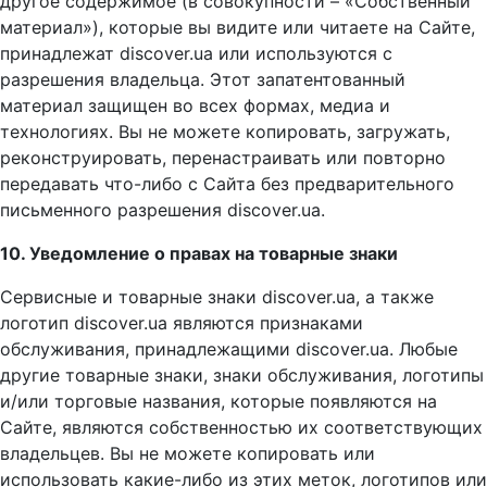
другое содержимое (в совокупности – «Собственный
материал»), которые вы видите или читаете на Сайте,
принадлежат discover.ua или используются с
разрешения владельца. Этот запатентованный
материал защищен во всех формах, медиа и
технологиях. Вы не можете копировать, загружать,
реконструировать, перенастраивать или повторно
передавать что-либо с Сайта без предварительного
письменного разрешения discover.ua.
10. Уведомление о правах на товарные знаки
Сервисные и товарные знаки discover.ua, а также
логотип discover.ua являются признаками
обслуживания, принадлежащими discover.ua. Любые
другие товарные знаки, знаки обслуживания, логотипы
и/или торговые названия, которые появляются на
Сайте, являются собственностью их соответствующих
владельцев. Вы не можете копировать или
использовать какие-либо из этих меток, логотипов или