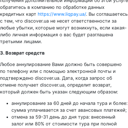
получения дополнительной информации об этой услуге
обратитесь в компанию по обработке данных
кредитных карт
https://www.liqpay.ua/
. Вы соглашаетесь
с тем, что discover.ua не несет ответственности за
любые убытки, которые могут возникнуть, если какая-
либо личная информация о вас будет разглашена
третьими лицами.
3. Возврат средств
Любое аннулирование Вами должно быть совершено
по телефону или с помощью электронной почты и
подтверждено discover.ua. Дата, когда запрос об
отмене получает discover.ua, определит возврат,
который должен быть указан следующим образом:
аннулирование за 60 дней до начала тура и более:
сумма уплачивается за счет авансовых платежей;
отмена за 59-31 день до дня тура: внесенный
залог или 80% от стоимости тура при полной