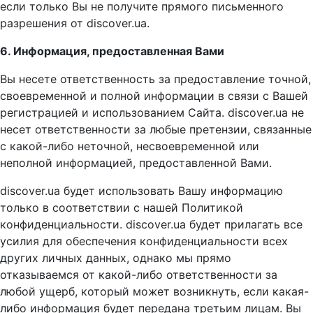
если только Вы не получите прямого письменного
разрешения от discover.ua.
6. Информация, предоставленная Вами
Вы несете ответственность за предоставление точной,
своевременной и полной информации в связи с Вашей
регистрацией и использованием Сайта. discover.ua не
несет ответственности за любые претензии, связанные
с какой-либо неточной, несвоевременной или
неполной информацией, предоставленной Вами.
discover.ua будет использовать Вашу информацию
только в соответствии с нашей Политикой
конфиденциальности. discover.ua будет прилагать все
усилия для обеспечения конфиденциальности всех
других личных данных, однако мы прямо
отказываемся от какой-либо ответственности за
любой ущерб, который может возникнуть, если какая-
либо информация будет передана третьим лицам. Вы