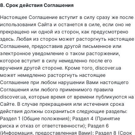
8. Срок действия Соглашения
Настоящее Соглашение вступит в силу сразу же после
использования Сайта и останется в силе, если оно не
прекращено ни одной из сторон, как предусмотрено
здесь. Любая из сторон может расторгнуть настоящее
Соглашение, предоставив другой письменное или
электронное уведомление о таком расторжении,
которое вступит в силу немедленно после его
вручения другой стороне. Кроме того, discover.ua
может немедленно расторгнуть настоящее
Соглашение при любом нарушении Вами настоящего
Соглашения или любого применимого правила
discover.ua, которые время от времени публикуются на
Сайте. В случае прекращения или истечения срока
действия должны сохраниться следующие разделы:
Раздел 1 (Общие положения); Раздел 4 (Принятие
риска и отказ от ответственности); Раздел 6
(Информация, предоставленная Вами); Раздел 8 (Срок