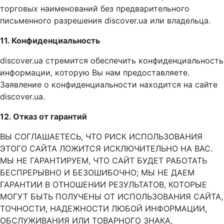
торговых наименований без предварительного
письменного разрешения discover.ua или владельца.
11. Конфиденциальность
discover.ua стремится обеспечить конфиденциальность
информации, которую Вы нам предоставляете.
Заявление о конфиденциальности находится на сайте
discover.ua.
12. Отказ от гарантий
ВЫ СОГЛАШАЕТЕСЬ, ЧТО РИСК ИСПОЛЬЗОВАНИЯ
ЭТОГО САЙТА ЛОЖИТСЯ ИСКЛЮЧИТЕЛЬНО НА ВАС.
МЫ НЕ ГАРАНТИРУЕМ, ЧТО САЙТ БУДЕТ РАБОТАТЬ
БЕСПРЕРЫВНО И БЕЗОШИБОЧНО; МЫ НЕ ДАЕМ
ГАРАНТИИ В ОТНОШЕНИИ РЕЗУЛЬТАТОВ, КОТОРЫЕ
МОГУТ БЫТЬ ПОЛУЧЕНЫ ОТ ИСПОЛЬЗОВАНИЯ САЙТА,
ТОЧНОСТИ, НАДЕЖНОСТИ ЛЮБОЙ ИНФОРМАЦИИ,
ОБСЛУЖИВАНИЯ ИЛИ ТОВАРНОГО ЗНАКА,