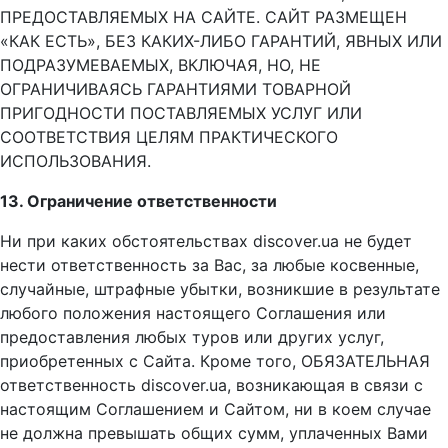
ПРЕДОСТАВЛЯЕМЫХ НА САЙТЕ. САЙТ РАЗМЕЩЕН
«КАК ЕСТЬ», БЕЗ КАКИХ-ЛИБО ГАРАНТИЙ, ЯВНЫХ ИЛИ
ПОДРАЗУМЕВАЕМЫХ, ВКЛЮЧАЯ, НО, НЕ
ОГРАНИЧИВАЯСЬ ГАРАНТИЯМИ ТОВАРНОЙ
ПРИГОДНОСТИ ПОСТАВЛЯЕМЫХ УСЛУГ ИЛИ
СООТВЕТСТВИЯ ЦЕЛЯМ ПРАКТИЧЕСКОГО
ИСПОЛЬЗОВАНИЯ​​.
13. Ограничение ответственности
Ни при каких обстоятельствах discover.ua не будет
нести ответственность за Вас, за любые косвенные,
случайные, штрафные убытки, возникшие в результате
любого положения настоящего Соглашения или
предоставления любых туров или других услуг,
приобретенных с Сайта. Кроме того, ОБЯЗАТЕЛЬНАЯ
ответственность discover.ua, возникающая в связи с
настоящим Соглашением и Сайтом, ни в коем случае
не должна превышать общих сумм, уплаченных Вами