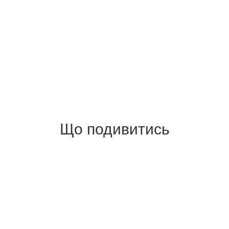
Що подивитись