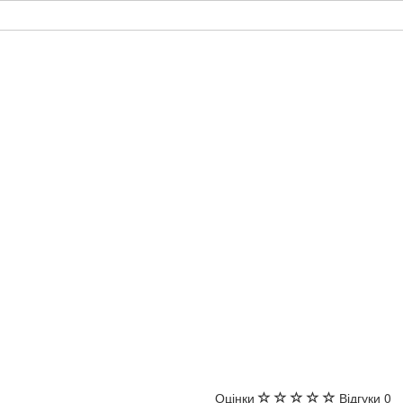
Оцінки
Відгуки
0