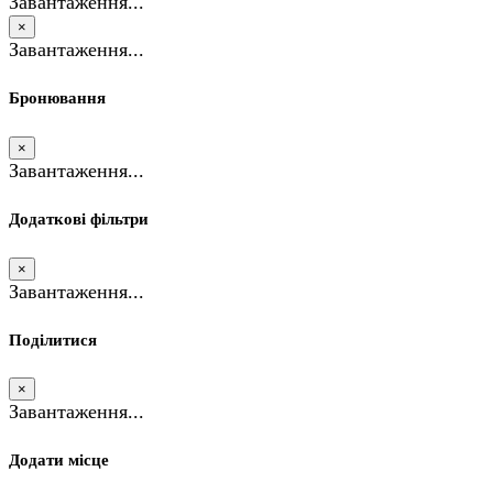
Завантаження...
×
Завантаження...
Бронювання
×
Завантаження...
Додаткові фільтри
×
Завантаження...
Поділитися
×
Завантаження...
Додати місце