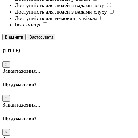
Доступність для людей з вадами зору
Доступність для людей з вадами слуху
Доступність для немовлят у візках
Insta-місця
Відмінити
Застосувати
{TITLE}
×
Завантаження...
Що думаєте ви?
×
Завантаження...
Що думаєте ви?
×