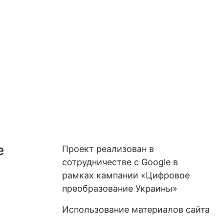
е
Проект реализован в
сотрудничестве с Google в
рамках кампании «Цифровое
преобразование Украины»
Использование материалов сайта