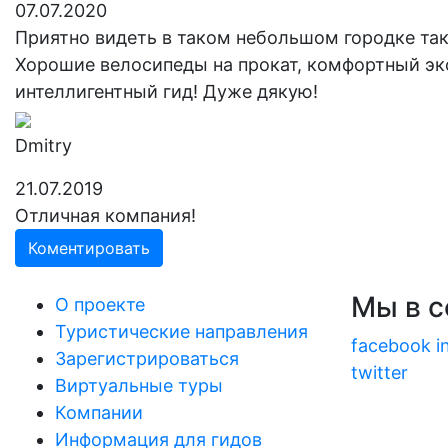
07.07.2020
Приятно видеть в таком небольшом городке та
Хорошие велосипеды на прокат, комфортный эк
интеллигентный гид! Дуже дякую!
Dmitry
21.07.2019
Отличная компания!
Коментировать
Мы в с
О проекте
Туристические направления
facebook
i
Зарегистрироваться
twitter
Виртуальные туры
Компании
Информация для гидов