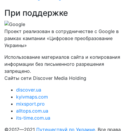
При поддержке
Проект реализован в сотрудничестве с Google в
рамках кампании «Цифровое преобразование
Украины»
Использование материалов сайта и копирования
информации без письменного разрешения
запрещено.
Сайты сети Discover Media Holding
discover.ua
kyivmaps.com
mixsport.pro
alltops.com.ua
its-time.com.ua
©2017—2021
Путешествуй по Украине
. Все права