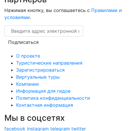
Нажимая кнопку, вы соглашаетесь с
Правилами и
условиями
.
Email
Подписаться
О проекте
Туристические направления
Зарегистрироваться
Виртуальные туры
Компании
Информация для гидов
Политика конфиденциальности
Контактная информация
Мы в соцсетях
facebook
instagram
telegram
twitter