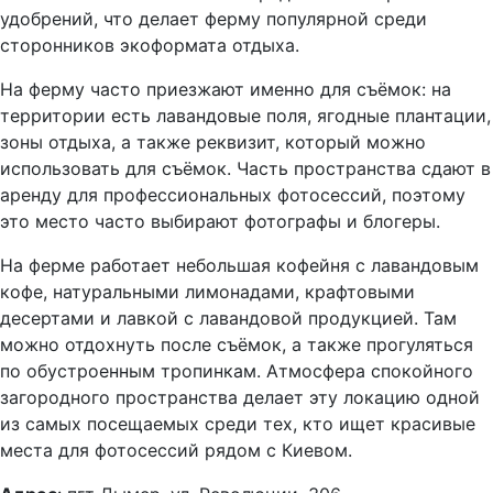
удобрений, что делает ферму популярной среди
сторонников экоформата отдыха.
На ферму часто приезжают именно для съёмок: на
территории есть лавандовые поля, ягодные плантации,
зоны отдыха, а также реквизит, который можно
использовать для съёмок. Часть пространства сдают в
аренду для профессиональных фотосессий, поэтому
это место часто выбирают фотографы и блогеры.
На ферме работает небольшая кофейня с лавандовым
кофе, натуральными лимонадами, крафтовыми
десертами и лавкой с лавандовой продукцией. Там
можно отдохнуть после съёмок, а также прогуляться
по обустроенным тропинкам. Атмосфера спокойного
загородного пространства делает эту локацию одной
из самых посещаемых среди тех, кто ищет красивые
места для фотосессий рядом с Киевом.