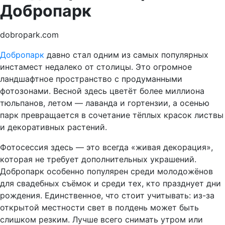
Добропарк
dobropark.com
Добропарк
давно стал одним из самых популярных
инстамест недалеко от столицы. Это огромное
ландшафтное пространство с продуманными
фотозонами. Весной здесь цветёт более миллиона
тюльпанов, летом — лаванда и гортензии, а осенью
парк превращается в сочетание тёплых красок листвы
и декоративных растений.
Фотосессия здесь — это всегда «живая декорация»,
которая не требует дополнительных украшений.
Добропарк особенно популярен среди молодожёнов
для свадебных съёмок и среди тех, кто празднует дни
рождения. Единственное, что стоит учитывать: из-за
открытой местности свет в полдень может быть
слишком резким. Лучше всего снимать утром или