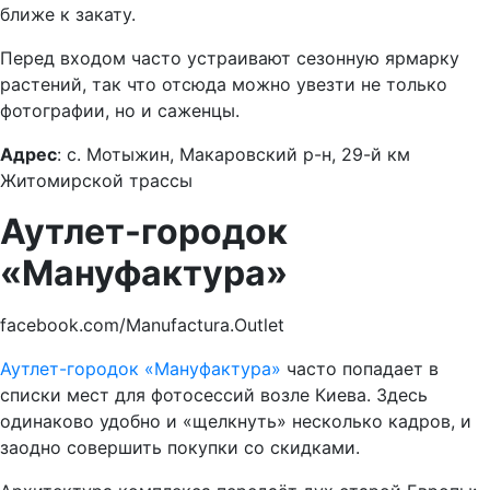
ближе к закату.
Перед входом часто устраивают сезонную ярмарку
растений, так что отсюда можно увезти не только
фотографии, но и саженцы.
Адрес
: с. Мотыжин, Макаровский р-н, 29-й км
Житомирской трассы
Аутлет-городок
«Мануфактура»
facebook.com/Manufactura.Outlet
Аутлет-городок «Мануфактура»
часто попадает в
списки мест для фотосессий возле Киева. Здесь
одинаково удобно и «щелкнуть» несколько кадров, и
заодно совершить покупки со скидками.