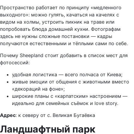
Пространство работает по принципу «медленного
выходного»: можно гулять, качаться на качелях с
видом на холмы, устроить пикник на траве или
попробовать блюда домашней кухни. Фотографам
здесь не нужны сложные постановки — кадры
получаются естественными и тёплыми сами по себе.
Почему Sheepland стоит добавить в список мест для
фотосессий:
удобная логистика — всего полчаса от Киева;
живые эмоции от общения с животными вместо
«декораций на фоне»;
широкие планы с «карпатским» настроением —
идеально для семейных съёмок и love story.
Адрес
: к северу от с. Великая Бугаёвка
Ландшафтный парк