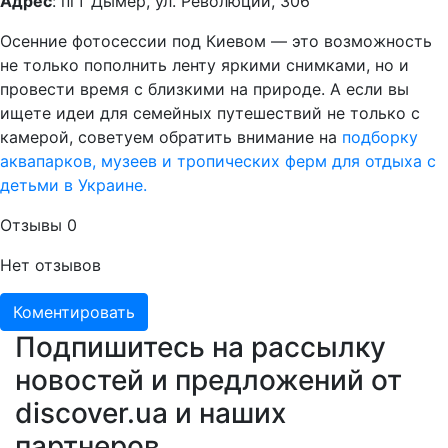
Адрес
: пгт Дымер, ул. Революции, 306
Осенние фотосессии под Киевом — это возможность
не только пополнить ленту яркими снимками, но и
провести время с близкими на природе. А если вы
ищете идеи для семейных путешествий не только с
камерой, советуем обратить внимание на
подборку
аквапарков, музеев и тропических ферм для отдыха с
детьми в Украине.
Отзывы
0
Нет отзывов
Коментировать
Подпишитесь на рассылку
новостей и предложений от
discover.ua и наших
партнеров