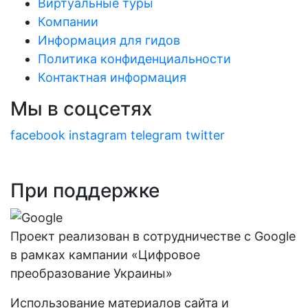
Виртуальные туры
Компании
Информация для гидов
Политика конфиденциальности
Контактная информация
Мы в соцсетях
facebook
instagram
telegram
twitter
При поддержке
Проект реализован в сотрудничестве с Google
в рамках кампании «Цифровое
преобразование Украины»
Использование материалов сайта и