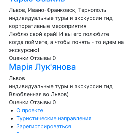
Львов, Ивано-Франковск, Тернополь
индивидуальные туры и экскурсии
гид
корпоративные мероприятия
Люблю свой край! И вы его полюбите
когда поймете, а чтобы понять - то идем на
экскурсию!
Оценки
Отзывы
0
Марія Лук'янова
Львов
индивидуальные туры и экскурсии
гид
Влюбленная во Львов)
Оценки
Отзывы
0
О проекте
Туристические направления
Зарегистрироваться