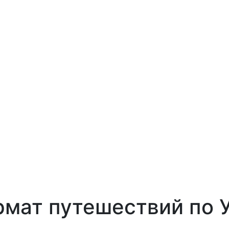
рмат путешествий по 