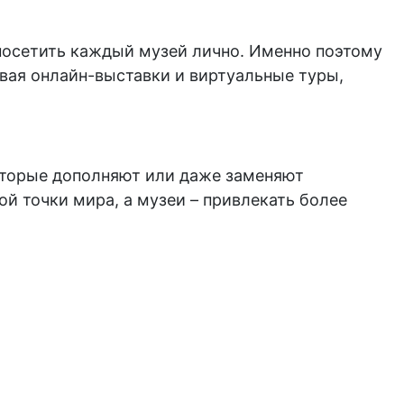
посетить каждый музей лично. Именно поэтому
вая онлайн-выставки и виртуальные туры,
оторые дополняют или даже заменяют
й точки мира, а музеи – привлекать более