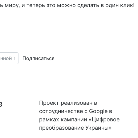
ь миру, и теперь это можно сделать в один клик!
Подписаться
е
Проект реализован в
сотрудничестве с Google в
рамках кампании «Цифровое
преобразование Украины»