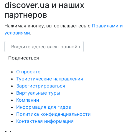
discover.ua и наших
партнеров
Нажимая кнопку, вы соглашаетесь с
Правилами и
условиями
.
Email
Подписаться
О проекте
Туристические направления
Зарегистрироваться
Виртуальные туры
Компании
Информация для гидов
Политика конфиденциальности
Контактная информация