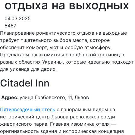
отдыха на выходных
04.03.2025
5467
Планирование романтического отдыха на выходные
требует тщательного выбора места, которое
обеспечит комфорт, уют и особую атмосферу.
Предлагаем ознакомиться с подборкой гостиниц в
разных областях Украины, которые идеально подходят
для уикенда для двоих.
Citadel Inn
Адрес
: улица Грабовского, 11, Львов
Пятизвездочный отель
с панорамным видом на
исторический центр Львова расположен среди
живописного парка. Главная изюминка отеля —
оригинальность здания и историческая концепция