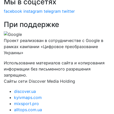
Мы в соцсетях
facebook
instagram
telegram
twitter
При поддержке
Проект реализован в сотрудничестве с Google в
рамках кампании «Цифровое преобразование
Украины»
Использование материалов сайта и копирования
информации без письменного разрешения
запрещено.
Сайты сети Discover Media Holding
discover.ua
kyivmaps.com
mixsport.pro
alltops.com.ua