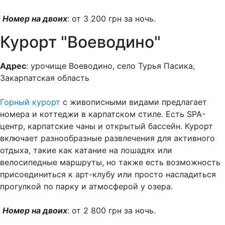
Номер на двоих
: от 3 200 грн за ночь.
Курорт "Воеводино"
Адрес
: урочище Воеводино, село Турья Пасика,
Закарпатская область
Горный курорт
с живописными видами предлагает
номера и коттеджи в карпатском стиле. Есть SPA-
центр, карпатские чаны и открытый бассейн. Курорт
включает разнообразные развлечения для активного
отдыха, такие как катание на лошадях или
велосипедные маршруты, но также есть возможность
присоединиться к арт-клубу или просто насладиться
прогулкой по парку и атмосферой у озера.
Номер на двоих
: от 2 800 грн за ночь.