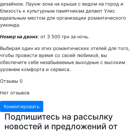
дизайном. Лаунж-зона на крыше с видом на город и
близость к культурным памятникам делают Улис
идеальным местом для организации романтического
уикенда.
Номер на двоих
: от 3 500 грн за ночь.
Выбирая один из этих романтических отелей для того,
чтобы провести время со своей любимой, вы
обеспечите себе незабываемые выходные с высоким
уровнем комфорта и сервиса.
Отзывы
0
Нет отзывов
Коментировать
Подпишитесь на рассылку
новостей и предложений от