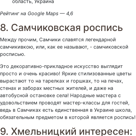
область, Украина
Рейтинг на Google Maps — 4,6
8. Самчиковская роспись
Между прочим, Самчики славятся легендарной
самчикивкою, или, как ее называют, - самчиковской
росписью.
Это декоративно-прикладное искусство выглядит
просто и очень красиво! Яркие стилизованные цветы
вырастают то на тарелках и горшках, то на печах,
стенах и заборах местных жителей, и даже на
автобусной остановке села! Народные мастера с
удовольствием проводят мастер-классы для гостей,
ведь в Самчиках есть единственная в Украине школа,
обязательным предметом в которой является роспись!
9. Хмельницкий интересен: