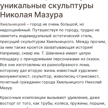
уникальные скульптуры
Николая Мазура
Хмельницкий
– город не очень большой, но
недооценённый. Путешествуя по городу, трудно не
заметить индивидуальный эстетический стиль,
присущий скульптурам Хмельницкого. Между прочим,
за ним также кроется захватывающая история!
Например, сквер им. Т. Шевченка имеет целую
площадку с причудливыми персонажами из сказок.
Все они изготовлены из разнообразного лома,
которому дал вторую жизнь известный художник-
монументалист, скульптор, живописец-станковист,
почетный гражданин города Хмельницкого Николай
Мазур.
Красочные композиции вызывают удивление, даже
восторг от того, как трубы, колеса, пружины, поршни,