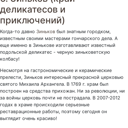
деликатесов и
приключений)
Когда-то давно
Зиньков
был знатным городком,
известным своими мастерами гончарского дела. А
еще именно в Зинькове изготавливают известный
подольской деликатес - черную зиньковетскую
колбасу!
Несмотря на гастрономические и керамические
прелести, Зиньков интересный прекрасной церковью
святого Михаила Архангела. В 1769 г. храм был
построен на средства прихожан. Ни за революции, ни
за войны церковь почти не пострадала. В 2007-2012
годах в храме происходили серьезные
реставрационные работы, поэтому сегодня он
выглядит очень красиво!