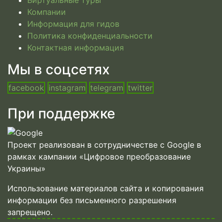
Виртуальные туры
Компании
Информация для гидов
Политика конфиденциальности
Контактная информация
Мы в соцсетях
facebook
instagram
telegram
twitter
При поддержке
Проект реализован в сотрудничестве с Google в
рамках кампании «Цифровое преобразование
Украины»
Использование материалов сайта и копирования
информации без письменного разрешения
запрещено.