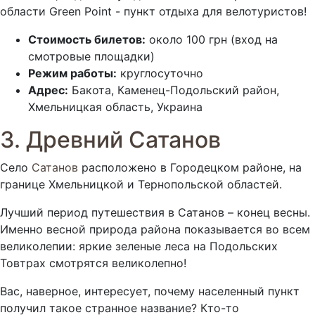
области Green Point - пункт отдыха для велотуристов!
Стоимость билетов:
около 100 грн (вход на
смотровые площадки)
Режим работы:
круглосуточно
Адрес:
Бакота, Каменец-Подольский район,
Хмельницкая область, Украина
3. Древний Сатанов
Село
Сатанов
расположено в Городецком районе, на
границе Хмельницкой и Тернопольской областей.
Лучший период путешествия в Сатанов – конец весны.
Именно весной природа района показывается во всем
великолепии: яркие зеленые леса на Подольских
Товтрах смотрятся великолепно!
Вас, наверное, интересует, почему населенный пункт
получил такое странное название? Кто-то