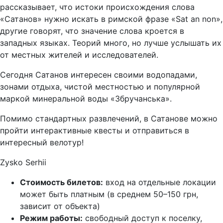
рассказывает, что истоки происхождения слова
«Сатанов» нужно искать в римской фразе «Sat an non»,
другие говорят, что значение слова кроется в
западных языках. Теорий много, но лучше услышать их
от местных жителей и исследователей.
Сегодня Сатанов интересен своими водопадами,
зонами отдыха, чистой местностью и популярной
маркой минеральной воды «Збручанська».
Помимо стандартных развлечений, в Сатанове можно
пройти интерактивные квесты и отправиться в
интересный велотур!
Zysko Serhii
Стоимость билетов:
вход на отдельные локации
может быть платным (в среднем 50–150 грн,
зависит от объекта)
Режим работы:
свободный доступ к поселку,