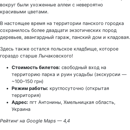
вокруг были ухоженные аллеи с невероятно
красивыми цветами.
В настоящее время на территории панского городка
сохранилось более двадцати экзотических пород
деревьев, авангардный гараж, панский дом и кладовая.
Здесь также остался польское кладбище, которое
гораздо старше Лычаковского!
Стоимость билетов:
свободный вход на
территорию парка и руин усадьбы (экскурсии —
~100–150 грн)
Режим работы:
круглосуточно (открытая
территория)
Адрес:
пгт Антонины, Хмельницкая область,
Украина
Рейтинг на Google Maps — 4,4