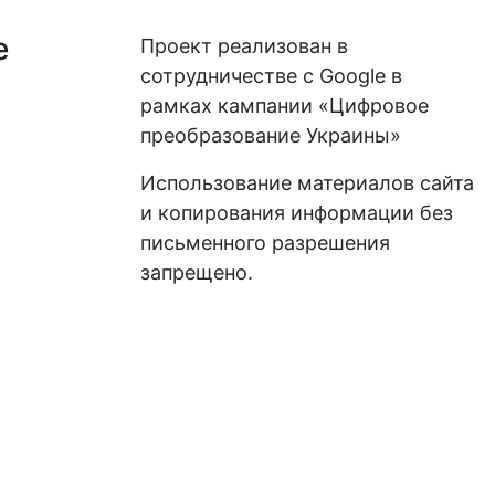
е
Проект реализован в
сотрудничестве с Google в
рамках кампании «Цифровое
преобразование Украины»
Использование материалов сайта
и копирования информации без
письменного разрешения
запрещено.