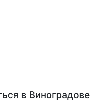
ться в Виноградове