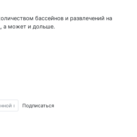
оличеством бассейнов и развлечений на
д, а может и дольше.
Подписаться