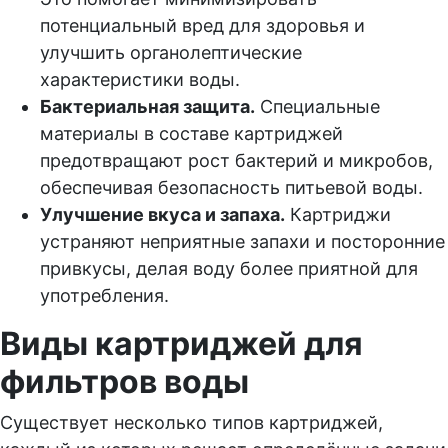
потенциальный вред для здоровья и
улучшить органолептические
характеристики воды.
Бактериальная защита.
Специальные
материалы в составе картриджей
предотвращают рост бактерий и микробов,
обеспечивая безопасность питьевой воды.
Улучшение вкуса и запаха.
Картриджи
устраняют неприятные запахи и посторонние
привкусы, делая воду более приятной для
употребления.
Виды картриджей для
фильтров воды
Существует несколько типов картриджей,