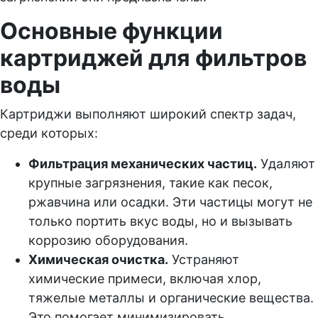
Основные функции
картриджей для фильтров
воды
Картриджи выполняют широкий спектр задач,
среди которых:
Фильтрация механических частиц.
Удаляют
крупные загрязнения, такие как песок,
ржавчина или осадки. Эти частицы могут не
только портить вкус воды, но и вызывать
коррозию оборудования.
Химическая очистка.
Устраняют
химические примеси, включая хлор,
тяжелые металлы и органические вещества.
Это помогает минимизировать