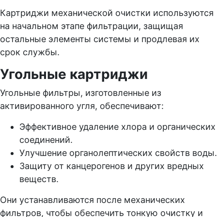
Картриджи механической очистки используются
на начальном этапе фильтрации, защищая
остальные элементы системы и продлевая их
срок службы.
Угольные картриджи
Угольные фильтры, изготовленные из
активированного угля, обеспечивают:
Эффективное удаление хлора и органических
соединений.
Улучшение органолептических свойств воды.
Защиту от канцерогенов и других вредных
веществ.
Они устанавливаются после механических
фильтров, чтобы обеспечить тонкую очистку и