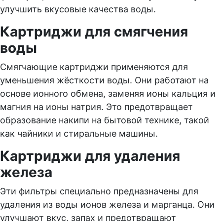
улучшить вкусовые качества воды.
Картриджи для смягчения
воды
Смягчающие картриджи применяются для
уменьшения жёсткости воды. Они работают на
основе ионного обмена, заменяя ионы кальция и
магния на ионы натрия. Это предотвращает
образование накипи на бытовой технике, такой
как чайники и стиральные машины.
Картриджи для удаления
железа
Эти фильтры специально предназначены для
удаления из воды ионов железа и марганца. Они
улучшают вкус, запах и предотвращают