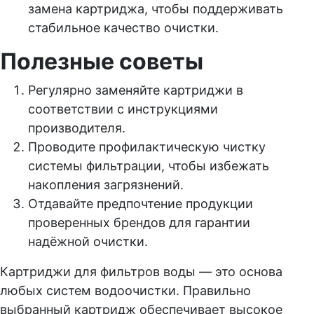
замена картриджа, чтобы поддерживать
стабильное качество очистки.
Полезные советы
Регулярно заменяйте картриджи в
соответствии с инструкциями
производителя.
Проводите профилактическую чистку
системы фильтрации, чтобы избежать
накопления загрязнений.
Отдавайте предпочтение продукции
проверенных брендов для гарантии
надёжной очистки.
Картриджи для фильтров воды — это основа
любых систем водоочистки. Правильно
выбранный картридж обеспечивает высокое