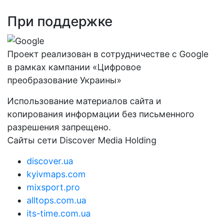
При поддержке
Проект реализован в сотрудничестве с Google
в рамках кампании «Цифровое
преобразование Украины»
Использование материалов сайта и
копирования информации без письменного
разрешения запрещено.
Сайты сети Discover Media Holding
discover.ua
kyivmaps.com
mixsport.pro
alltops.com.ua
its-time.com.ua