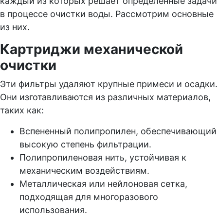
каждый из которых решает определённые задачи
в процессе очистки воды. Рассмотрим основные
из них.
Картриджи механической
очистки
Эти фильтры удаляют крупные примеси и осадки.
Они изготавливаются из различных материалов,
таких как:
Вспененный полипропилен, обеспечивающий
высокую степень фильтрации.
Полипропиленовая нить, устойчивая к
механическим воздействиям.
Металлическая или нейлоновая сетка,
подходящая для многоразового
использования.