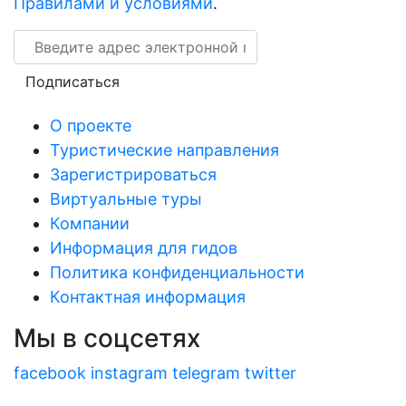
Правилами и условиями
.
Email
Подписаться
О проекте
Туристические направления
Зарегистрироваться
Виртуальные туры
Компании
Информация для гидов
Политика конфиденциальности
Контактная информация
Мы в соцсетях
facebook
instagram
telegram
twitter