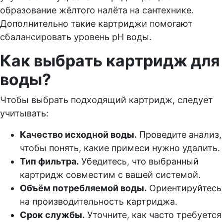
образование жёлтого налёта на сантехнике.
Дополнительно такие картриджи помогают
сбалансировать уровень pH воды.
Как выбрать картридж для
воды?
Чтобы выбрать подходящий картридж, следует
учитывать:
Качество исходной воды.
Проведите анализ,
чтобы понять, какие примеси нужно удалить.
Тип фильтра.
Убедитесь, что выбранный
картридж совместим с вашей системой.
Объём потребляемой воды.
Ориентируйтесь
на производительность картриджа.
Срок службы.
Уточните, как часто требуется