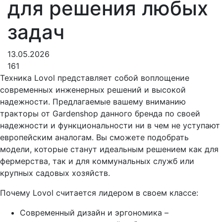
для решения любых
задач
13.05.2026
161
Техника Lovol представляет собой воплощение
современных инженерных решений и высокой
надежности. Предлагаемые вашему вниманию
тракторы от Gardenshop данного бренда по своей
надежности и функциональности ни в чем не уступают
европейским аналогам. Вы сможете подобрать
модели, которые станут идеальным решением как для
фермерства, так и для коммунальных служб или
крупных садовых хозяйств.
Почему Lovol считается лидером в своем классе:
Современный дизайн и эргономика –