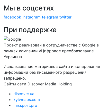
Мы в соцсетях
facebook
instagram
telegram
twitter
При поддержке
Проект реализован в сотрудничестве с Google в
рамках кампании «Цифровое преобразование
Украины»
Использование материалов сайта и копирования
информации без письменного разрешения
запрещено.
Сайты сети Discover Media Holding
discover.ua
kyivmaps.com
mixsport.pro