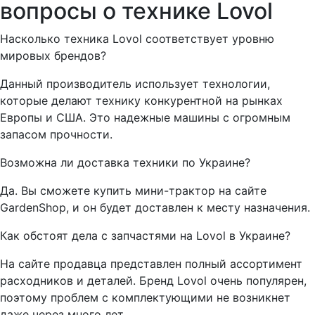
вопросы о технике Lovol
Насколько техника Lovol соответствует уровню
мировых брендов?
Данный производитель использует технологии,
которые делают технику конкурентной на рынках
Европы и США. Это надежные машины с огромным
запасом прочности.
Возможна ли доставка техники по Украине?
Да. Вы сможете купить мини-трактор на сайте
GardenShop, и он будет доставлен к месту назначения.
Как обстоят дела с запчастями на Lovol в Украине?
На сайте продавца представлен полный ассортимент
расходников и деталей. Бренд Lovol очень популярен,
поэтому проблем с комплектующими не возникнет
даже через много лет.