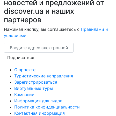
новостей и предложений от
discover.ua и наших
партнеров
Нажимая кнопку, вы соглашаетесь с
Правилами и
условиями
.
Email
Подписаться
О проекте
Туристические направления
Зарегистрироваться
Виртуальные туры
Компании
Информация для гидов
Политика конфиденциальности
Контактная информация