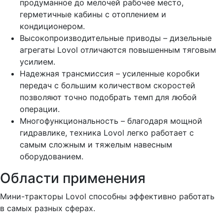
продуманное до мелочей рабочее место,
герметичные кабины с отоплением и
кондиционером.
Высокопроизводительные приводы – дизельные
агрегаты Lovol отличаются повышенным тяговым
усилием.
Надежная трансмиссия – усиленные коробки
передач с большим количеством скоростей
позволяют точно подобрать темп для любой
операции.
Многофункциональность – благодаря мощной
гидравлике, техника Lovol легко работает с
самым сложным и тяжелым навесным
оборудованием.
Области применения
Мини-тракторы Lovol способны эффективно работать
в самых разных сферах.