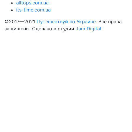
alltops.com.ua
its-time.com.ua
©2017—2021
Путешествуй по Украине
. Все права
защищены. Сделано в студии
Jam Digital