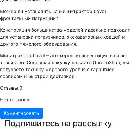
Можно ли установить на мини-трактор Lovol
фронтальный погрузчик?
Конструкция большинства моделей идеально подходит
для установки погрузчиков, экскаваторных ковшей и
другого тяжелого оборудования.
Минитрактор Lovol – это хорошая инвестиция в ваше
хозяйство. Совершая покупку на сайте GardenShop, вы
получаете технику мирового уровня с гарантией,
сервисом и быстрой доставкой.
Отзывы
0
Нет отзывов
Коментировать
Подпишитесь на рассылку