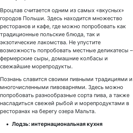
Вроцлав считается одним из самых «вкусных»
городов Польши. Здесь находится множество
ресторанов и кафе, где можно попробовать как
традиционные польские блюда, так и
экзотические лакомства. Не упустите
возможность попробовать местные деликатесы –
фермерские сыры, домашние колбасы и
свежайшие морепродукты.
Познань славится своими пивными традициями и
многочисленными пивоварнями. Здесь можно
попробовать разнообразные сорта пива, а также
насладиться свежей рыбой и морепродуктами в
ресторанах на берегу озера Мальта.
Лодзь: интернациональная кухня