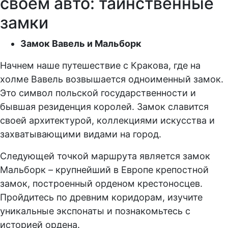
своем авто: таинственные
замки
Замок Вавель и Мальборк
Начнем наше путешествие с Кракова, где на
холме Вавель возвышается одноименный замок.
Это символ польской государственности и
бывшая резиденция королей. Замок славится
своей архитектурой, коллекциями искусства и
захватывающими видами на город.
Следующей точкой маршрута является замок
Мальборк – крупнейший в Европе крепостной
замок, построенный орденом крестоносцев.
Пройдитесь по древним коридорам, изучите
уникальные экспонаты и познакомьтесь с
историей ордена.