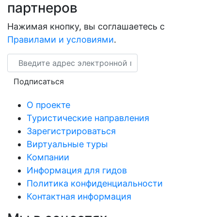
партнеров
Нажимая кнопку, вы соглашаетесь с
Правилами и условиями
.
Email
Подписаться
О проекте
Туристические направления
Зарегистрироваться
Виртуальные туры
Компании
Информация для гидов
Политика конфиденциальности
Контактная информация