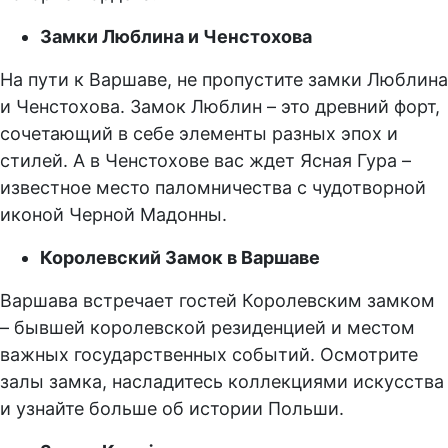
Замки Люблина и Ченстохова
На пути к Варшаве, не пропустите замки Люблина
и Ченстохова. Замок Люблин – это древний форт,
сочетающий в себе элементы разных эпох и
стилей. А в Ченстохове вас ждет Ясная Гура –
известное место паломничества с чудотворной
иконой Черной Мадонны.
Королевский Замок в Варшаве
Варшава встречает гостей Королевским замком
– бывшей королевской резиденцией и местом
важных государственных событий. Осмотрите
залы замка, насладитесь коллекциями искусства
и узнайте больше об истории Польши.