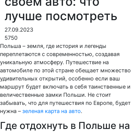
своем авто: что
лучше посмотреть
27.09.2023
5750
Польша – земля, где история и легенды
переплетаются с современностью, создавая
уникальную атмосферу. Путешествие на
автомобиле по этой стране обещает множество
удивительных открытий, особенно если ваш
маршрут будет включать в себя таинственные и
величественные замки Польши. Не стоит
забывать, что для путешествия по Европе, будет
нужна –
зеленая карта на авто
.
Где отдохнуть в Польше на