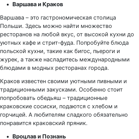
Варшава и Краков
Варшава – это гастрономическая столица
Польши. Здесь можно найти множество
ресторанов на любой вкус, от высокой кухни до
уютных кафе и стрит-фуда. Попробуйте блюда
польской кухни, такие как бигос, пьероги и
журек, а также насладитесь международными
блюдами в модных ресторанах города.
Краков известен своими уютными пивными и
традиционными закусками. Особенно стоит
попробовать обедьяш – традиционные
краковские сосиски, подаются с хлебом и
горчицей. А любителям сладкого обязательно
понравится краковский пряник.
Вроцлав и Познань