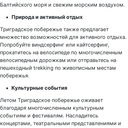
Балтийского моря и свежим морским воздухом.
Природа и активный отдых
Триградское побережье также предлагает
множество возможностей для активного отдыха.
Попробуйте виндсерфинг или кайтсерфинг,
прокатитесь на велосипеде по многочисленным
велосипедным дорожкам или отправьтесь на
пешеходный trekking по живописным местам
побережья.
Культурные события
Летом Триградское побережье оживает
благодаря многочисленным культурным
событиям и фестивалям. Насладитесь
концертами, театральными представлениями и