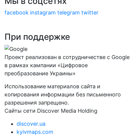
Мы в соцсетях
facebook
instagram
telegram
twitter
При поддержке
Проект реализован в сотрудничестве с Google
в рамках кампании «Цифровое
преобразование Украины»
Использование материалов сайта и
копирования информации без письменного
разрешения запрещено.
Сайты сети Discover Media Holding
discover.ua
kyivmaps.com