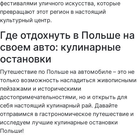
фестивалями уличного искусства, которые
превращают этот регион в настоящий
культурный центр.
Где отдохнуть в Польше на
своем авто: кулинарные
остановки
Путешествие по Польше на автомобиле – это не
только возможность насладиться живописными
пейзажами и историческими
достопримечательностями, но и открыть для
себя настоящий кулинарный рай. Давайте
отправимся в гастрономическое путешествие и
исследуем лучшие кулинарные остановки
Польши!