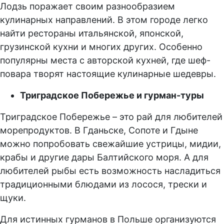
Лодзь поражает своим разнообразием
кулинарных направлений. В этом городе легко
найти рестораны итальянской, японской,
грузинской кухни и многих других. Особенно
популярны места с авторской кухней, где шеф-
повара творят настоящие кулинарные шедевры.
Триградское Побережье и гурман-туры
Триградское Побережье – это рай для любителей
морепродуктов. В Гданьске, Сопоте и Гдыне
можно попробовать свежайшие устрицы, мидии,
крабы и другие дары Балтийского моря. А для
любителей рыбы есть возможность насладиться
традиционными блюдами из лосося, трески и
щуки.
Для истинных гурманов в Польше организуются