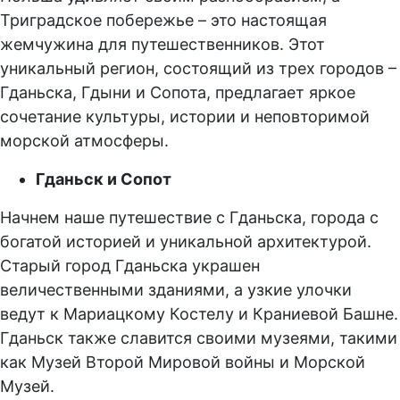
Триградское побережье – это настоящая
жемчужина для путешественников. Этот
уникальный регион, состоящий из трех городов –
Гданьска, Гдыни и Сопота, предлагает яркое
сочетание культуры, истории и неповторимой
морской атмосферы.
Гданьск и Сопот
Начнем наше путешествие с Гданьска, города с
богатой историей и уникальной архитектурой.
Старый город Гданьска украшен
величественными зданиями, а узкие улочки
ведут к Мариацкому Костелу и Краниевой Башне.
Гданьск также славится своими музеями, такими
как Музей Второй Мировой войны и Морской
Музей.