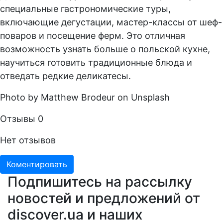
специальные гастрономические туры,
включающие дегустации, мастер-классы от шеф-
поваров и посещение ферм. Это отличная
возможность узнать больше о польской кухне,
научиться готовить традиционные блюда и
отведать редкие деликатесы.
Photo by Matthew Brodeur on Unsplash
Отзывы
0
Нет отзывов
Коментировать
Подпишитесь на рассылку
новостей и предложений от
discover.ua и наших