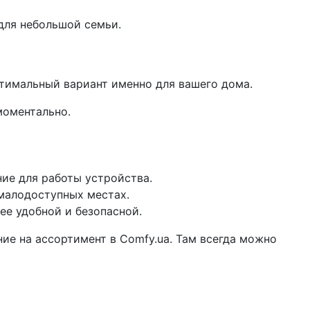
 для небольшой семьи.
тимальный вариант именно для вашего дома.
моментально.
ие для работы устройства.
малодоступных местах.
ее удобной и безопасной.
ие на ассортимент в Comfy.ua. Там всегда можно