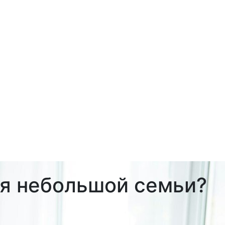
ля небольшой семьи?