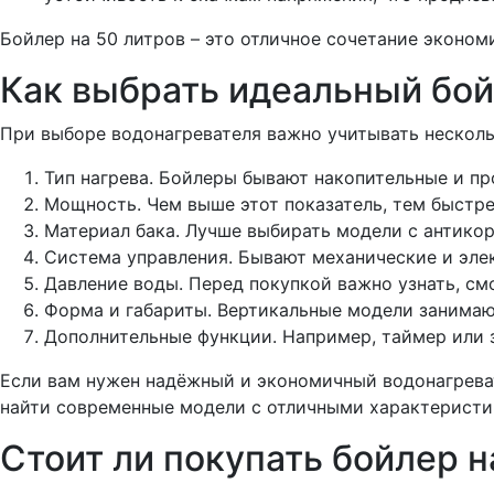
Бойлер на 50 литров – это отличное сочетание эконом
Как выбрать идеальный бо
При выборе водонагревателя важно учитывать несколь
Тип нагрева. Бойлеры бывают накопительные и пр
Мощность. Чем выше этот показатель, тем быстре
Материал бака. Лучше выбирать модели с антико
Система управления. Бывают механические и элек
Давление воды. Перед покупкой важно узнать, см
Форма и габариты. Вертикальные модели занимаю
Дополнительные функции. Например, таймер или з
Если вам нужен надёжный и экономичный водонагреват
найти современные модели с отличными характеристи
Стоит ли покупать бойлер н