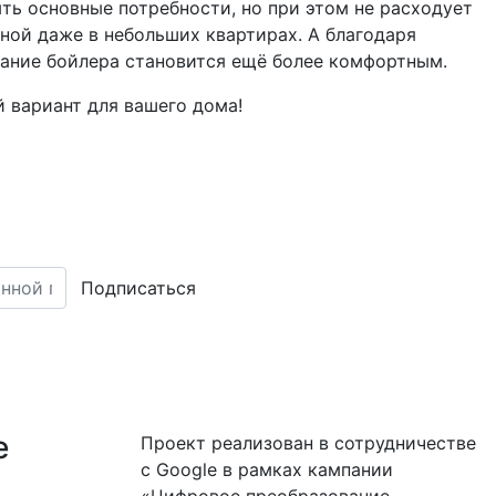
ть основные потребности, но при этом не расходует
ной даже в небольших квартирах. А благодаря
вание бойлера становится ещё более комфортным.
й вариант для вашего дома!
Подписаться
е
Проект реализован в сотрудничестве
с Google в рамках кампании